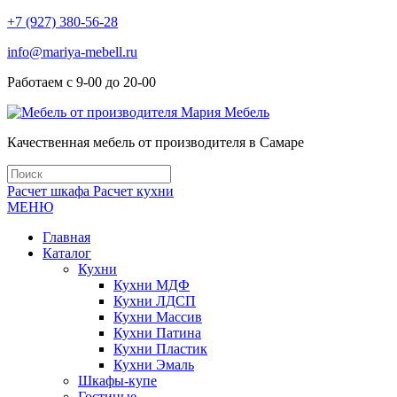
+7 (927) 380-56-28
info@mariya-mebell.ru
Работаем с 9-00 до 20-00
Качественная мебель от производителя в Самаре
Расчет шкафа
Расчет кухни
МЕНЮ
Главная
Каталог
Кухни
Кухни МДФ
Кухни ЛДСП
Кухни Массив
Кухни Патина
Кухни Пластик
Кухни Эмаль
Шкафы-купе
Гостиные