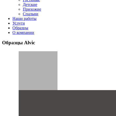
Детские
Прихожие
Спальни
Наши работы
Услуги
Образцы
О компании
Образцы Alvic