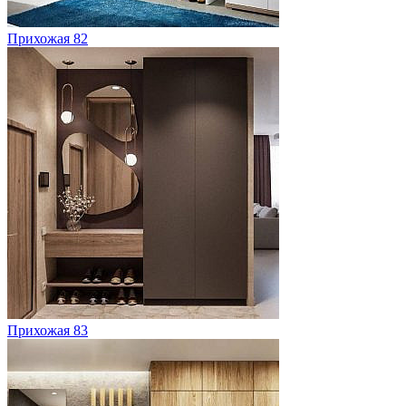
Прихожая 82
Прихожая 83