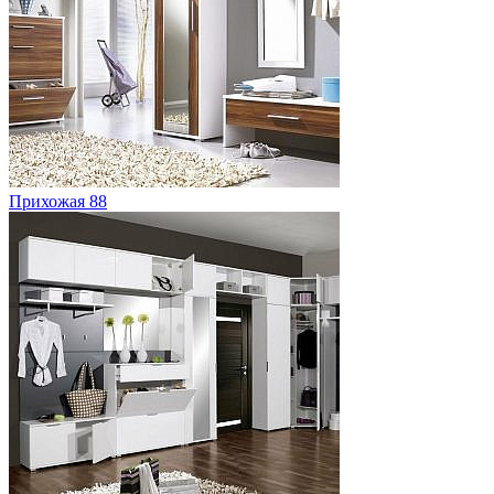
Прихожая 88