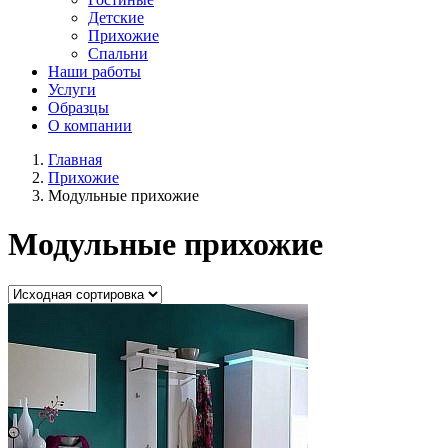
Детские
Прихожие
Спальни
Наши работы
Услуги
Образцы
О компании
Главная
Прихожие
Модульные прихожие
Модульные прихожие