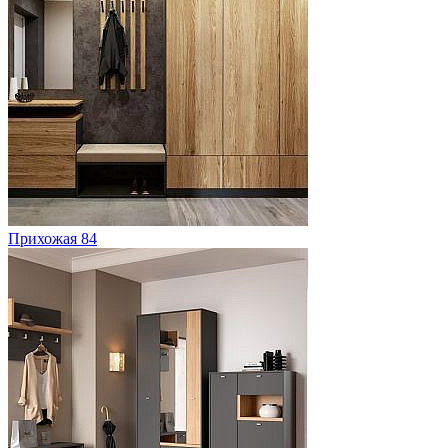
Прихожая 84