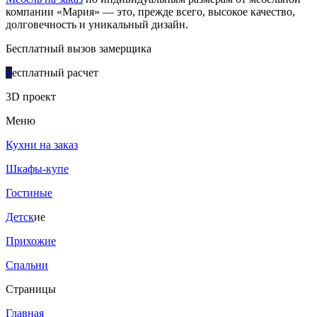
компании «Мария» — это, прежде всего, высокое качество,
долговечность и уникальный дизайн.
Бесплатный вызов замерщика
Б
есплатный расчет
3D проект
Меню
Кухни на заказ
Шкафы-купе
Гостиные
Детск
ие
Прихожие
Спальни
Страницы
Главная