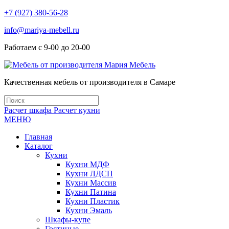
+7 (927) 380-56-28
info@mariya-mebell.ru
Работаем с 9-00 до 20-00
Качественная мебель от производителя в Самаре
Расчет шкафа
Расчет кухни
МЕНЮ
Главная
Каталог
Кухни
Кухни МДФ
Кухни ЛДСП
Кухни Массив
Кухни Патина
Кухни Пластик
Кухни Эмаль
Шкафы-купе
Гостиные