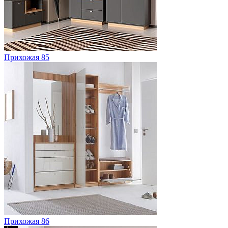
Прихожая 85
Прихожая 86