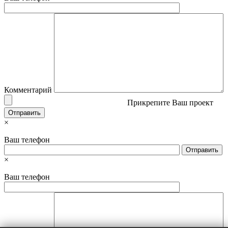
Комментарий
Прикрепите Ваш проект
×
Ваш телефон
×
Ваш телефон