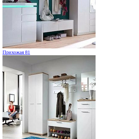
Прихожая 81