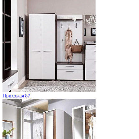
Прихожая 87