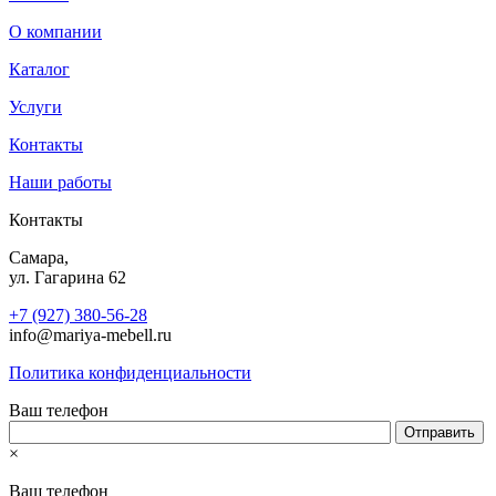
О компании
Каталог
Услуги
Контакты
Наши работы
Контакты
Самара,
ул. Гагарина 62
+7 (927) 380-56-28
info@mariya-mebell.ru
Политика конфиденциальности
Ваш телефон
×
Ваш телефон