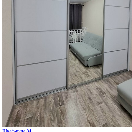
Шкаф-купе 84