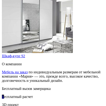
Шкаф-купе 92
О компании
Мебель на заказ
по индивидуальным размерам от мебельной
компании «Мария» — это, прежде всего, высокое качество,
долговечность и уникальный дизайн.
Бесплатный вызов замерщика
Б
есплатный расчет
3D проект