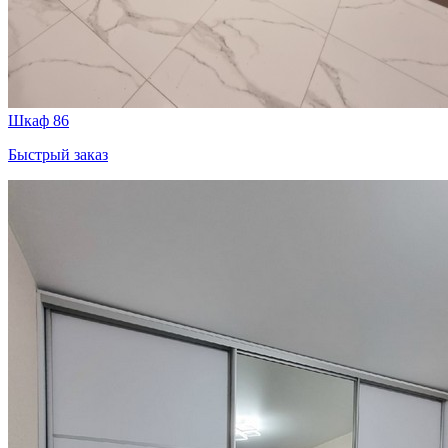
Шкаф 86
Быстрый заказ