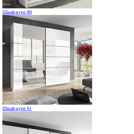
Шкаф-купе 89
Шкаф-купе 91