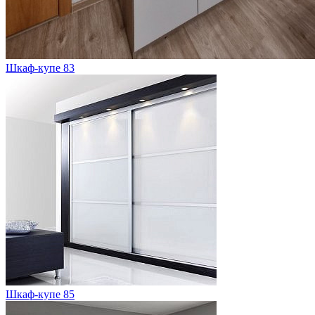
Шкаф-купе 83
Шкаф-купе 85