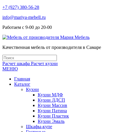
+7 (927) 380-56-28
info@mariya-mebell.ru
Работаем с 9-00 до 20-00
Качественная мебель от производителя в Самаре
Расчет шкафа
Расчет кухни
МЕНЮ
Главная
Каталог
Кухни
Кухни МДФ
Кухни ЛДСП
Кухни Массив
Кухни Патина
Кухни Пластик
Кухни Эмаль
Шкафы-купе
Гостиные