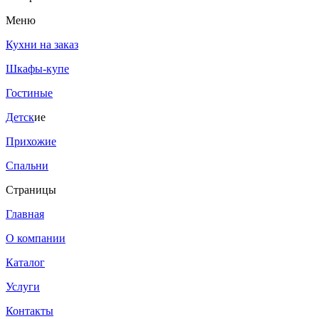
Меню
Кухни на заказ
Шкафы-купе
Гостиные
Детск
ие
Прихожие
Спальни
Страницы
Главная
О компании
Каталог
Услуги
Контакты