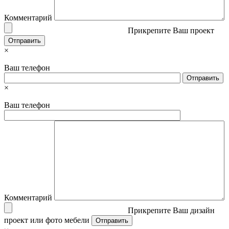
Комментарий
Прикрепите Ваш проект
×
Ваш телефон
×
Ваш телефон
Комментарий
Прикрепите Ваш дизайн
проект или фото мебели