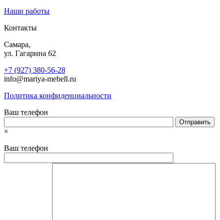
Наши работы
Контакты
Самара,
ул. Гагарина 62
+7 (927) 380-56-28
info@mariya-mebell.ru
Политика конфиденциальности
Ваш телефон
×
Ваш телефон