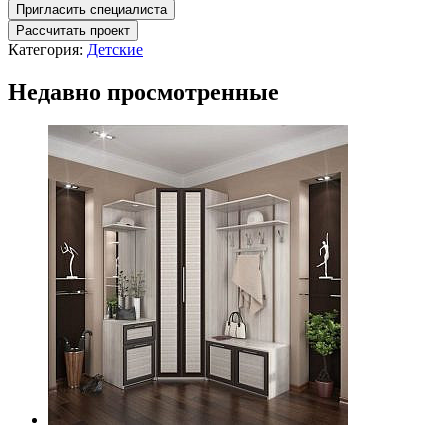
Пригласить специалиста
Рассчитать проект
Категория:
Детские
Недавно просмотренные