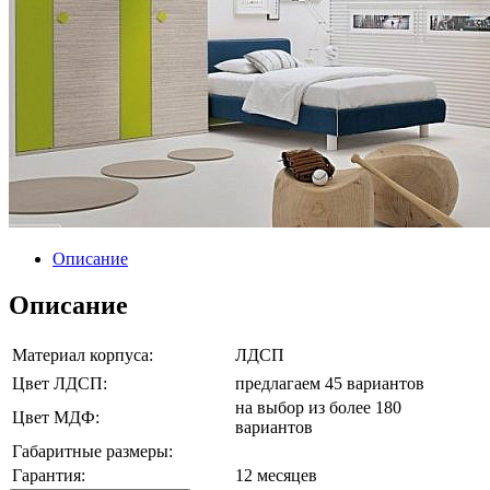
Описание
Описание
Материал корпуса:
ЛДСП
Цвет ЛДСП:
предлагаем 45 вариантов
на выбор из более 180
Цвет МДФ:
вариантов
Габаритные размеры:
Гарантия:
12 месяцев