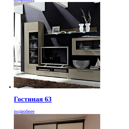
Гостиная 63
подробнее