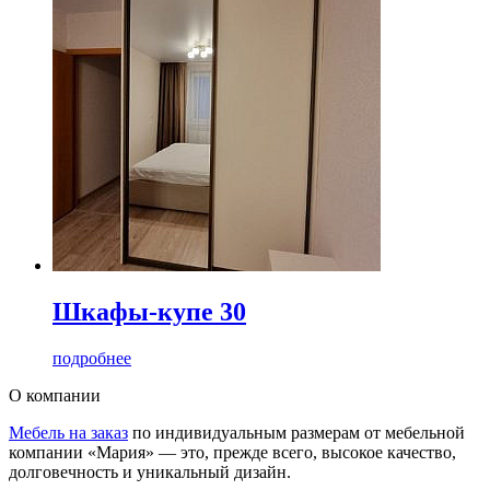
Шкафы-купе 30
подробнее
О компании
Мебель на заказ
по индивидуальным размерам от мебельной
компании «Мария» — это, прежде всего, высокое качество,
долговечность и уникальный дизайн.