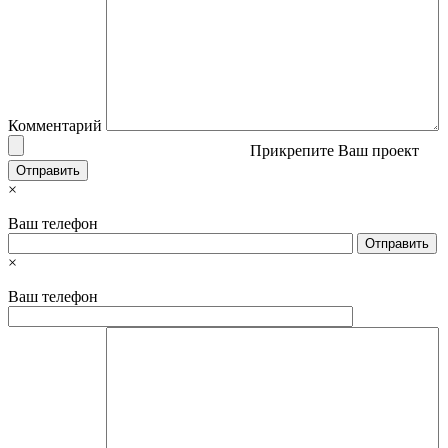
Комментарий
Прикрепите Ваш проект
×
Ваш телефон
×
Ваш телефон