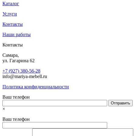
Каталог
Услуги
Контакты
Наши работы
Контакты
Самара,
ул. Гагарина 62
+7 (927) 380-56-28
info@mariya-mebell.ru
Политика конфиденциальности
Ваш телефон
×
Ваш телефон