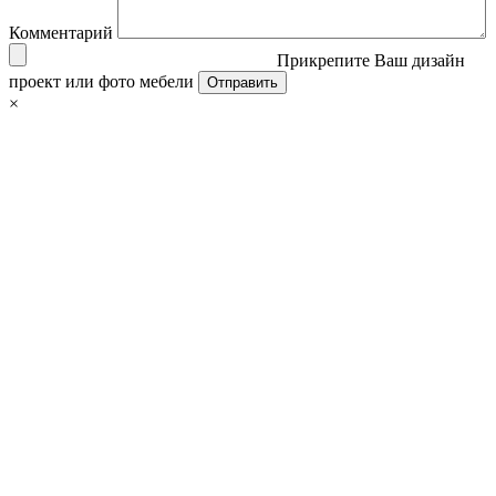
Комментарий
Прикрепите Ваш дизайн
проект или фото мебели
×