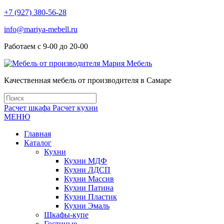
+7 (927) 380-56-28
info@mariya-mebell.ru
Работаем с 9-00 до 20-00
Качественная мебель от производителя в Самаре
Расчет шкафа
Расчет кухни
МЕНЮ
Главная
Каталог
Кухни
Кухни МДФ
Кухни ЛДСП
Кухни Массив
Кухни Патина
Кухни Пластик
Кухни Эмаль
Шкафы-купе
Гостиные