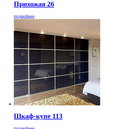
Прихожая 26
подробнее
Шкаф-купе 113
подробнее