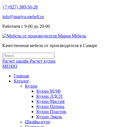
+7 (927) 380-56-28
info@mariya-mebell.ru
Работаем с 9-00 до 20-00
Качественная мебель от производителя в Самаре
Расчет шкафа
Расчет кухни
МЕНЮ
Главная
Каталог
Кухни
Кухни МДФ
Кухни ЛДСП
Кухни Массив
Кухни Патина
Кухни Пластик
Кухни Эмаль
Шкафы-купе
Гостиные