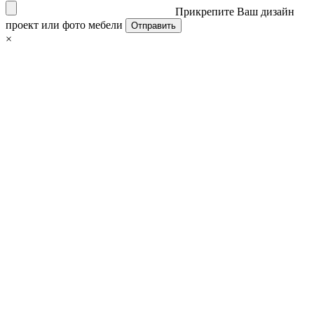
Прикрепите Ваш дизайн
проект или фото мебели
×