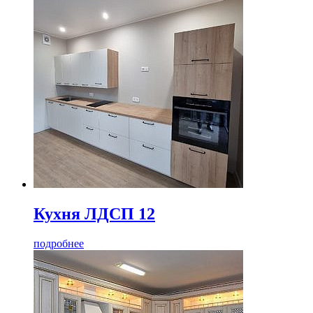
Кухня ЛДСП 12
подробнее