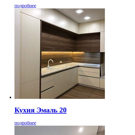
подробнее
Кухня Эмаль 20
подробнее