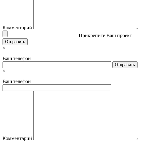
Комментарий
Прикрепите Ваш проект
×
Ваш телефон
×
Ваш телефон
Комментарий