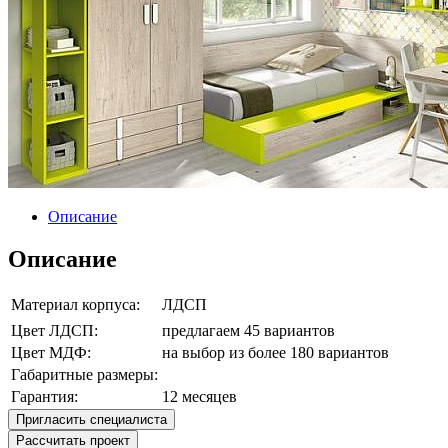
Описание
Описание
Материал корпуса:
ЛДСП
Цвет ЛДСП:
предлагаем 45 вариантов
Цвет МДФ:
на выбор из более 180 вариантов
Габаритные размеры:
Гарантия:
12 месяцев
Пригласить специалиста
Рассчитать проект