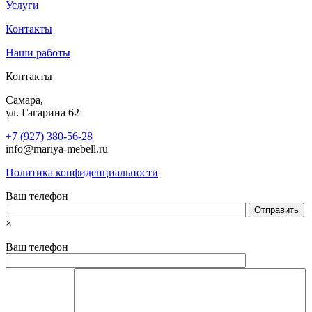
Услуги
Контакты
Наши работы
Контакты
Самара,
ул. Гагарина 62
+7 (927) 380-56-28
info@mariya-mebell.ru
Политика конфиденциальности
Ваш телефон
×
Ваш телефон