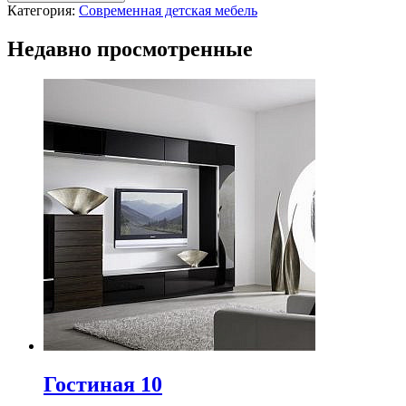
Категория:
Современная детская мебель
Недавно просмотренные
Гостиная 10