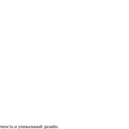
чность и уникальный дизайн.