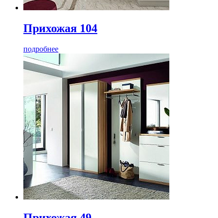
Прихожая 104
подробнее
Прихожая 49