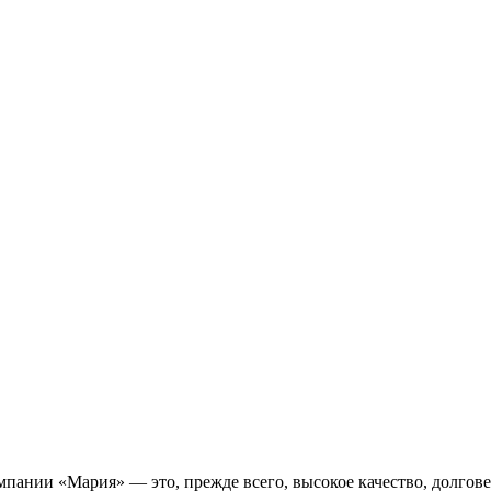
пании «Мария» — это, прежде всего, высокое качество, долгове