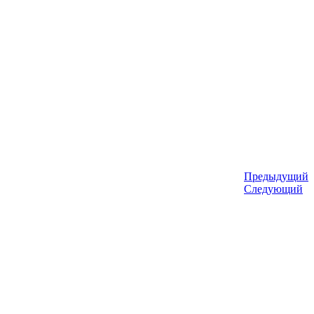
Предыдущий
Следующий