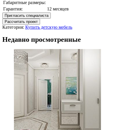
Габаритные размеры:
Гарантия:
12 месяцев
Пригласить специалиста
Рассчитать проект
Категория:
Купить детскую мебель
Недавно просмотренные