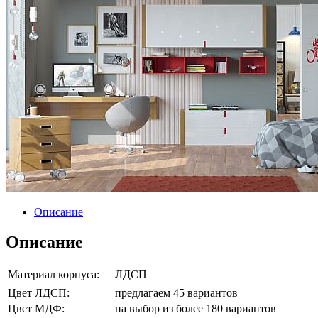
Описание
Описание
Материал корпуса:
ЛДСП
Цвет ЛДСП:
предлагаем 45 вариантов
Цвет МДФ:
на выбор из более 180 вариантов