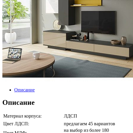
Описание
Описание
Материал корпуса:
ЛДСП
Цвет ЛДСП:
предлагаем 45 вариантов
на выбор из более 180
Цвет МДФ: