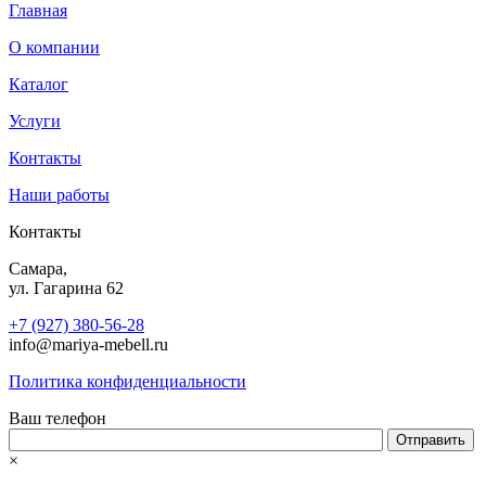
Главная
О компании
Каталог
Услуги
Контакты
Наши работы
Контакты
Самара,
ул. Гагарина 62
+7 (927) 380-56-28
info@mariya-mebell.ru
Политика конфиденциальности
Ваш телефон
×