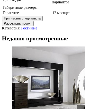
вариантов
Габаритные размеры:
Гарантия:
12 месяцев
Пригласить специалиста
Рассчитать проект
Категория:
Гостиные
Недавно просмотренные