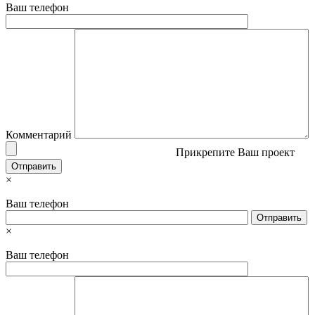
Ваш телефон
Комментарий
Прикрепите Ваш проект
×
Ваш телефон
×
Ваш телефон