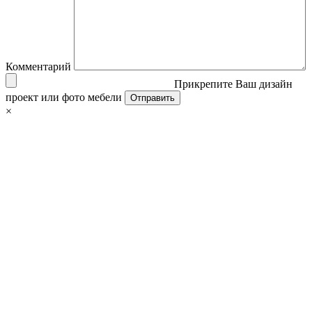
Комментарий
Прикрепите Ваш дизайн
проект или фото мебели
×