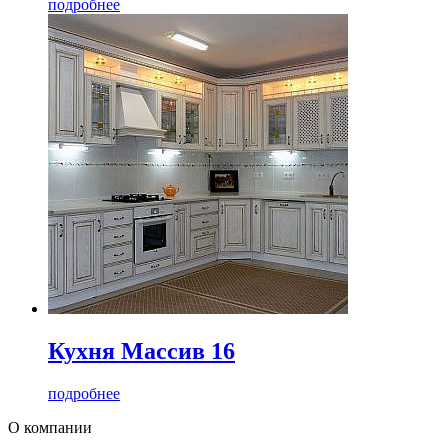
подробнее
Кухня Массив 16
подробнее
О компании