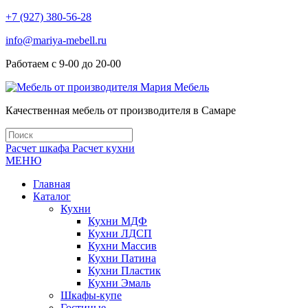
+7 (927) 380-56-28
info@mariya-mebell.ru
Работаем с 9-00 до 20-00
Качественная мебель от производителя в Самаре
Расчет шкафа
Расчет кухни
МЕНЮ
Главная
Каталог
Кухни
Кухни МДФ
Кухни ЛДСП
Кухни Массив
Кухни Патина
Кухни Пластик
Кухни Эмаль
Шкафы-купе
Гостиные