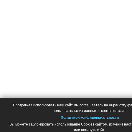
Продолжая использовать наш сайт, вы соглашаетесь на обработку фай
пользовательских данных, в соответствии с
Политикой конфиденциальности
. Вы можете заблокировать использование Cookies сайтом, изменив нас
или покинуть сайт.