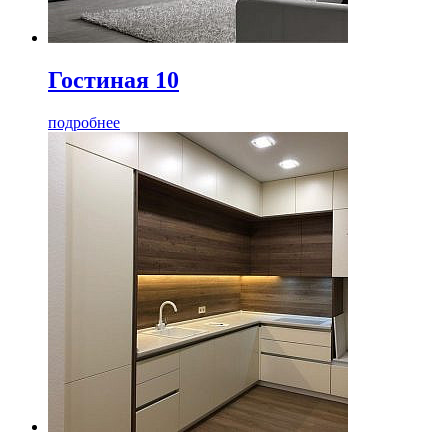
Гостиная 10
подробнее