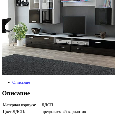
Описание
Описание
Материал корпуса:
ЛДСП
Цвет ЛДСП:
предлагаем 45 вариантов