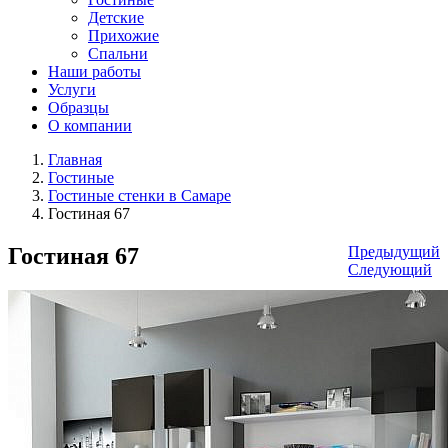
Детские
Прихожие
Спальни
Наши работы
Услуги
Образцы
О компании
Главная
Гостиные
Гостиные стенки в Самаре
Гостиная 67
Гостиная 67
Предыдущий
Следующий