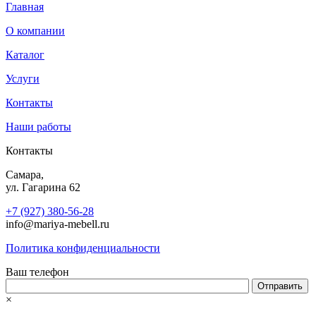
Главная
О компании
Каталог
Услуги
Контакты
Наши работы
Контакты
Самара,
ул. Гагарина 62
+7 (927) 380-56-28
info@mariya-mebell.ru
Политика конфиденциальности
Ваш телефон
×