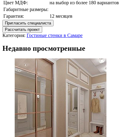
Цвет МДФ:
на выбор из более 180 вариантов
Габаритные размеры:
Гарантия:
12 месяцев
Пригласить специалиста
Рассчитать проект
Категория:
Гостиные стенки в Самаре
Недавно просмотренные