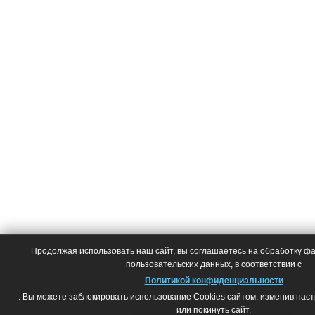
Продолжая использовать наш сайт, вы соглашаетесь на обработку фай
пользовательских данных, в соответствии с
Политикой конфиденциальности
. Вы можете заблокировать использование Cookies сайтом, изменив нас
или покинуть сайт.