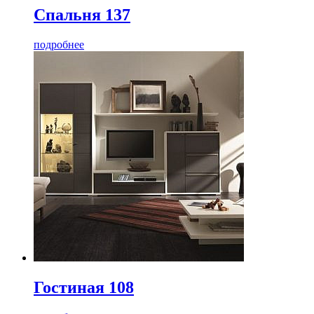
Спальня 137
подробнее
Гостиная 108