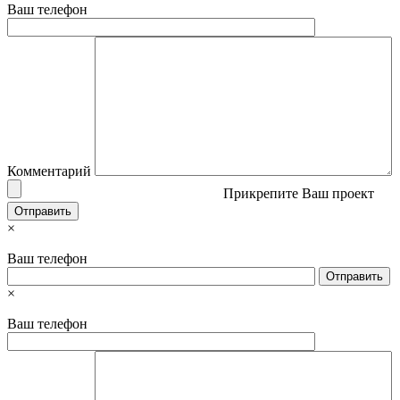
Ваш телефон
Комментарий
Прикрепите Ваш проект
×
Ваш телефон
×
Ваш телефон