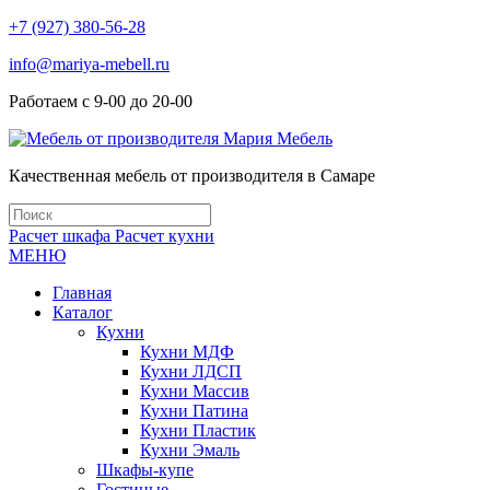
+7 (927) 380-56-28
info@mariya-mebell.ru
Работаем с 9-00 до 20-00
Качественная мебель от производителя в Самаре
Расчет шкафа
Расчет кухни
МЕНЮ
Главная
Каталог
Кухни
Кухни МДФ
Кухни ЛДСП
Кухни Массив
Кухни Патина
Кухни Пластик
Кухни Эмаль
Шкафы-купе
Гостиные