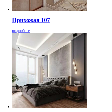
Прихожая 107
подробнее