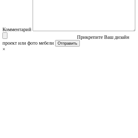
Комментарий
Прикрепите Ваш дизайн
проект или фото мебели
×