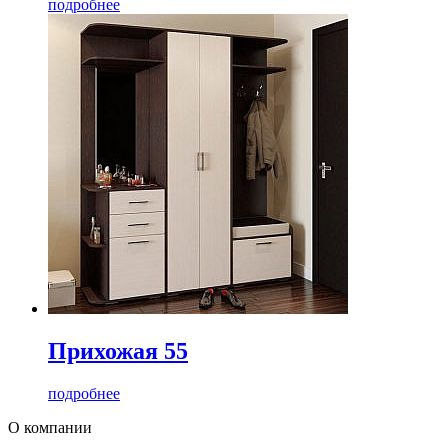
подробнее
Прихожая 55
подробнее
О компании