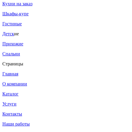
Кухни на заказ
Шкафы-купе
Гостиные
Детск
ие
Прихожие
Спальни
Страницы
Главная
О компании
Каталог
Услуги
Контакты
Наши работы