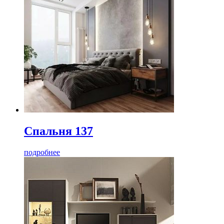
Спальня 137
подробнее