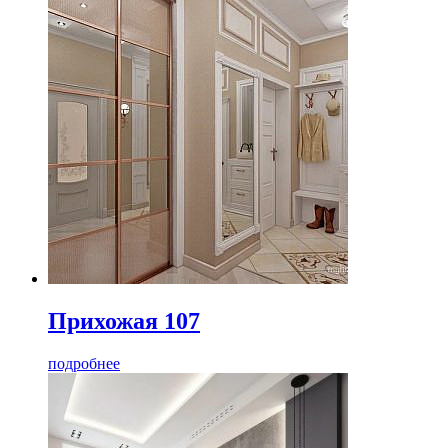
Прихожая 107
подробнее