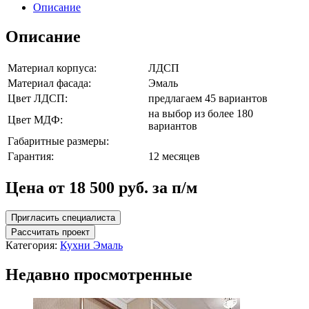
Описание
Описание
Материал корпуса:
ЛДСП
Материал фасада:
Эмаль
Цвет ЛДСП:
предлагаем 45 вариантов
на выбор из более 180
Цвет МДФ:
вариантов
Габаритные размеры:
Гарантия:
12 месяцев
Цена от 18 500 руб. за п/м
Пригласить специалиста
Рассчитать проект
Категория:
Кухни Эмаль
Недавно просмотренные