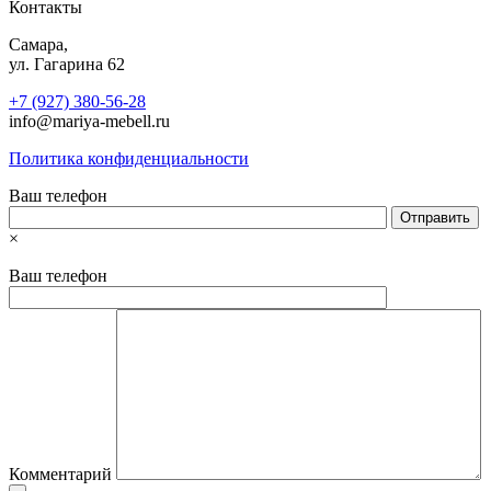
Контакты
Самара,
ул. Гагарина 62
+7 (927) 380-56-28
info@mariya-mebell.ru
Политика конфиденциальности
Ваш телефон
×
Ваш телефон
Комментарий