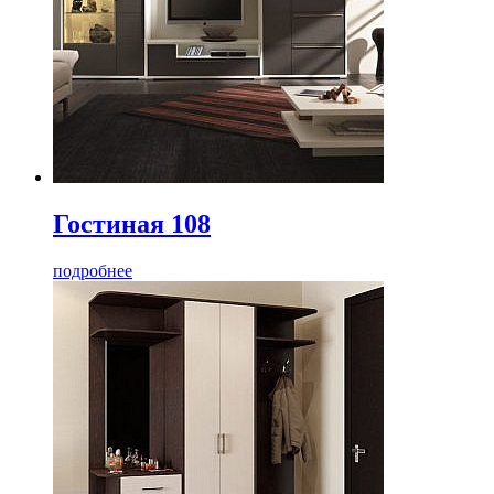
Гостиная 108
подробнее