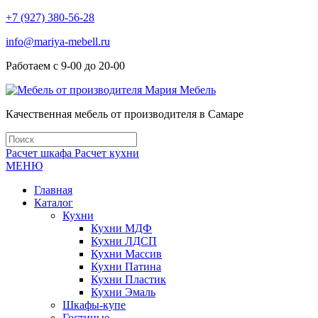
+7 (927) 380-56-28
info@mariya-mebell.ru
Работаем с 9-00 до 20-00
Качественная мебель от производителя в Самаре
Расчет шкафа
Расчет кухни
МЕНЮ
Главная
Каталог
Кухни
Кухни МДФ
Кухни ЛДСП
Кухни Массив
Кухни Патина
Кухни Пластик
Кухни Эмаль
Шкафы-купе
Гостиные