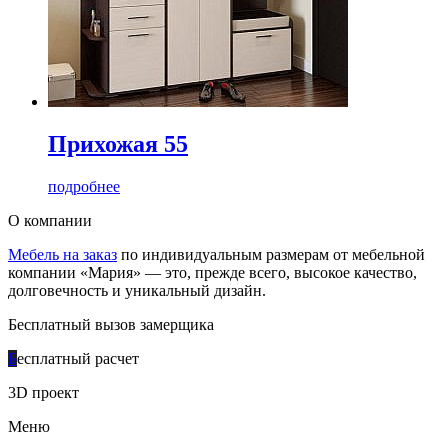
Прихожая 55
подробнее
О компании
Мебель на заказ
по индивидуальным размерам от мебельной
компании «Мария» — это, прежде всего, высокое качество,
долговечность и уникальный дизайн.
Бесплатный вызов замерщика
Б
есплатный расчет
3D проект
Меню