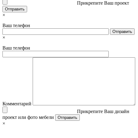
Прикрепите Ваш проект
×
Ваш телефон
×
Ваш телефон
Комментарий
Прикрепите Ваш дизайн
проект или фото мебели
×