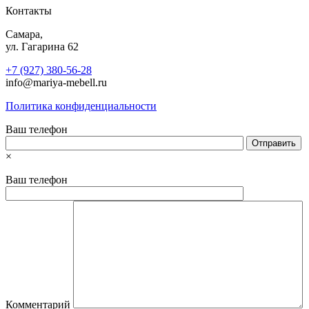
Контакты
Самара,
ул. Гагарина 62
+7 (927) 380-56-28
info@mariya-mebell.ru
Политика конфиденциальности
Ваш телефон
×
Ваш телефон
Комментарий