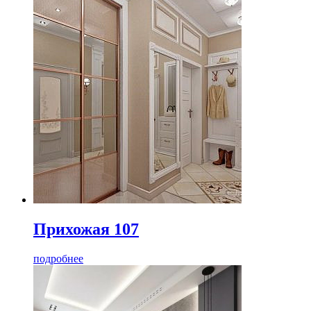
Прихожая 107
подробнее