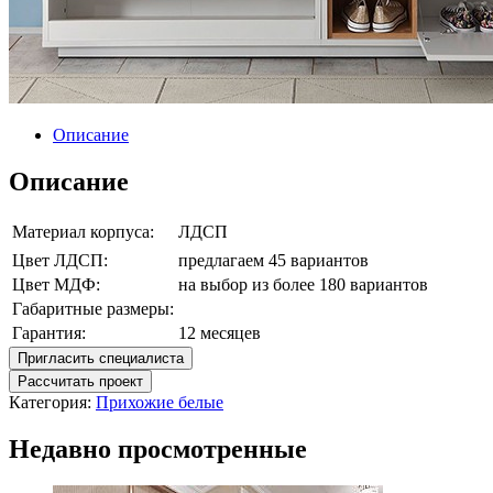
Описание
Описание
Материал корпуса:
ЛДСП
Цвет ЛДСП:
предлагаем 45 вариантов
Цвет МДФ:
на выбор из более 180 вариантов
Габаритные размеры:
Гарантия:
12 месяцев
Пригласить специалиста
Рассчитать проект
Категория:
Прихожие белые
Недавно просмотренные