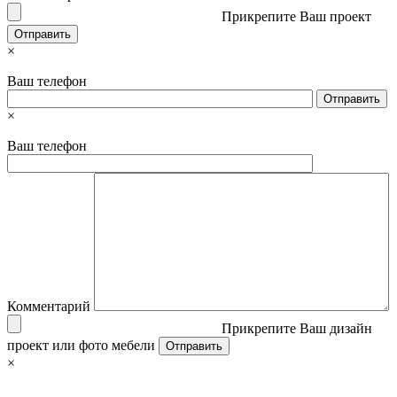
Прикрепите Ваш проект
×
Ваш телефон
×
Ваш телефон
Комментарий
Прикрепите Ваш дизайн
проект или фото мебели
×