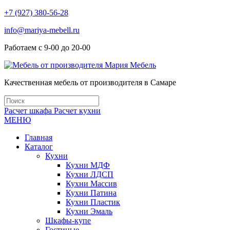
+7 (927) 380-56-28
info@mariya-mebell.ru
Работаем с 9-00 до 20-00
Качественная мебель от производителя в Самаре
Расчет шкафа
Расчет кухни
МЕНЮ
Главная
Каталог
Кухни
Кухни МДФ
Кухни ЛДСП
Кухни Массив
Кухни Патина
Кухни Пластик
Кухни Эмаль
Шкафы-купе
Гостиные