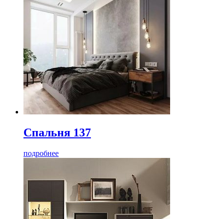
Спальня 137
подробнее