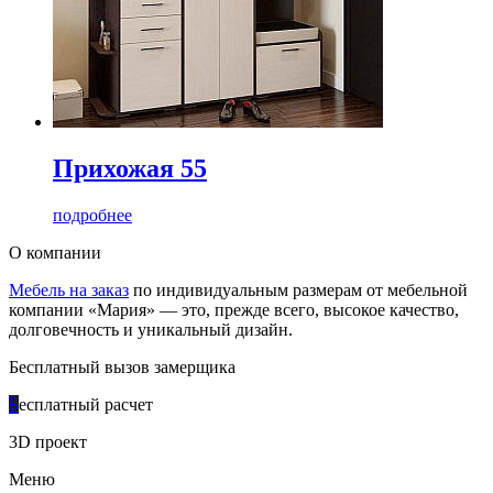
Прихожая 55
подробнее
О компании
Мебель на заказ
по индивидуальным размерам от мебельной
компании «Мария» — это, прежде всего, высокое качество,
долговечность и уникальный дизайн.
Бесплатный вызов замерщика
Б
есплатный расчет
3D проект
Меню