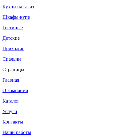
Кухни на заказ
Шкафы-купе
Гостиные
Детск
ие
Прихожие
Спальни
Страницы
Главная
О компании
Каталог
Услуги
Контакты
Наши работы