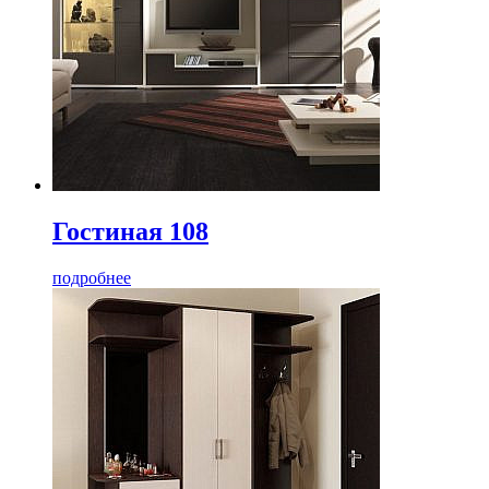
Гостиная 108
подробнее