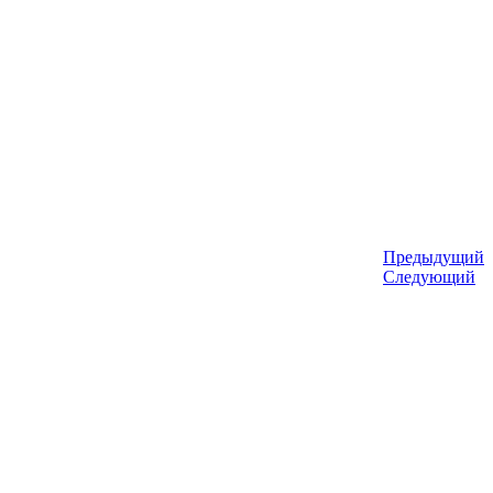
Предыдущий
Следующий