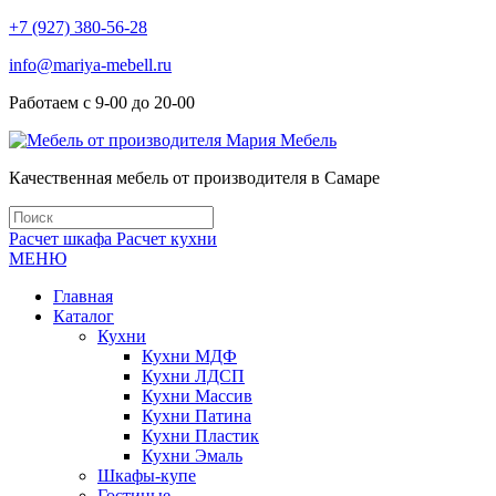
+7 (927) 380-56-28
info@mariya-mebell.ru
Работаем с 9-00 до 20-00
Качественная мебель от производителя в Самаре
Расчет шкафа
Расчет кухни
МЕНЮ
Главная
Каталог
Кухни
Кухни МДФ
Кухни ЛДСП
Кухни Массив
Кухни Патина
Кухни Пластик
Кухни Эмаль
Шкафы-купе
Гостиные