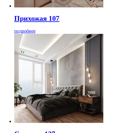
Прихожая 107
подробнее