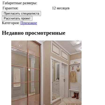
Габаритные размеры:
Гарантия:
12 месяцев
Пригласить специалиста
Рассчитать проект
Категория:
Прихожие
Недавно просмотренные