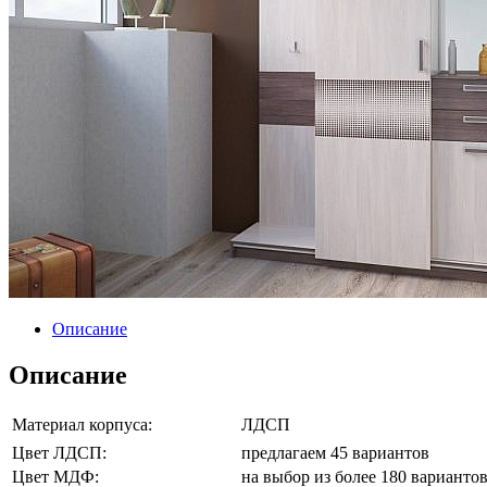
Описание
Описание
Материал корпуса:
ЛДСП
Цвет ЛДСП:
предлагаем 45 вариантов
Цвет МДФ:
на выбор из более 180 варианто