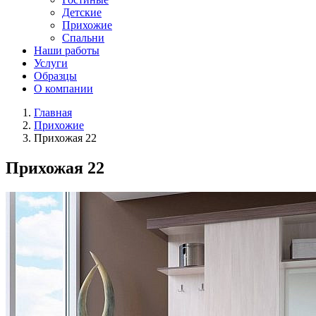
Детские
Прихожие
Спальни
Наши работы
Услуги
Образцы
О компании
Главная
Прихожие
Прихожая 22
Прихожая 22