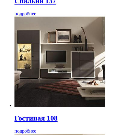
Спальня 137
подробнее
Гостиная 108
подробнее