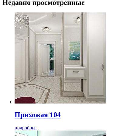
Недавно просмотренные
Прихожая 104
подробнее