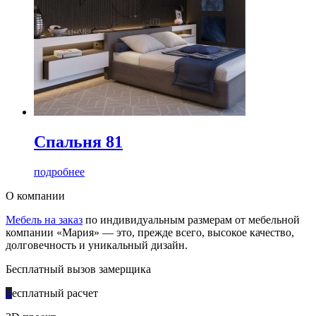
Спальня 81
подробнее
О компании
Мебель на заказ
по индивидуальным размерам от мебельной
компании «Мария» — это, прежде всего, высокое качество,
долговечность и уникальный дизайн.
Бесплатный вызов замерщика
Б
есплатный расчет