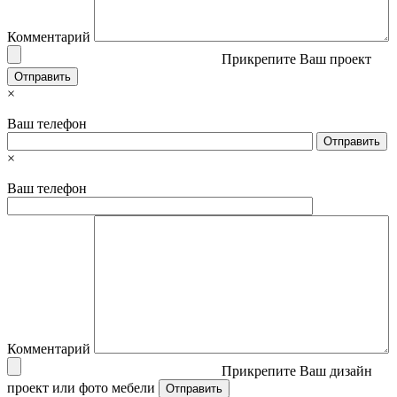
Комментарий
Прикрепите Ваш проект
×
Ваш телефон
×
Ваш телефон
Комментарий
Прикрепите Ваш дизайн
проект или фото мебели