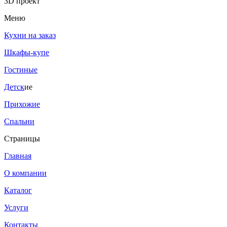
3D проект
Меню
Кухни на заказ
Шкафы-купе
Гостиные
Детск
ие
Прихожие
Спальни
Страницы
Главная
О компании
Каталог
Услуги
Контакты