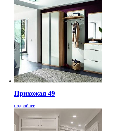
Прихожая 49
подробнее