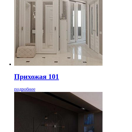
Прихожая 101
подробнее