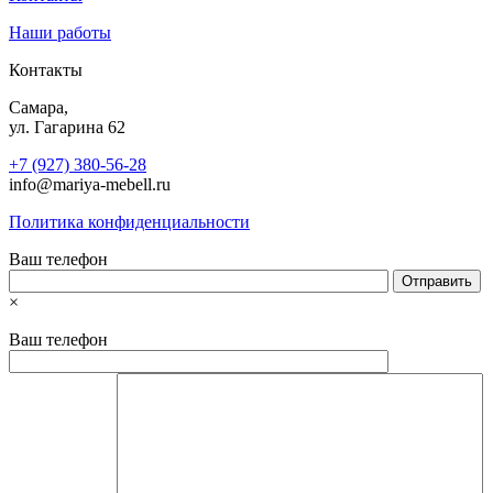
Наши работы
Контакты
Самара,
ул. Гагарина 62
+7 (927) 380-56-28
info@mariya-mebell.ru
Политика конфиденциальности
Ваш телефон
×
Ваш телефон