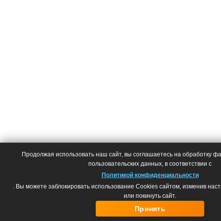
Продолжая использовать наш сайт, вы соглашаетесь на обработку фай
пользовательских данных, в соответствии с
Политикой конфиденциальности
. Вы можете заблокировать использование Cookies сайтом, изменив нас
или покинуть сайт.
Принять