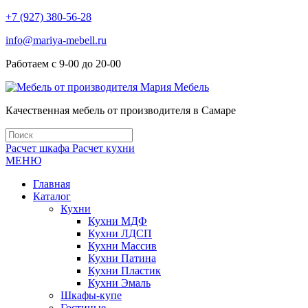
+7 (927) 380-56-28
info@mariya-mebell.ru
Работаем с 9-00 до 20-00
Качественная мебель от производителя в Самаре
Расчет шкафа
Расчет кухни
МЕНЮ
Главная
Каталог
Кухни
Кухни МДФ
Кухни ЛДСП
Кухни Массив
Кухни Патина
Кухни Пластик
Кухни Эмаль
Шкафы-купе
Гостиные