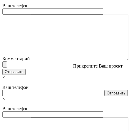
Ваш телефон
Комментарий
Прикрепите Ваш проект
×
Ваш телефон
×
Ваш телефон