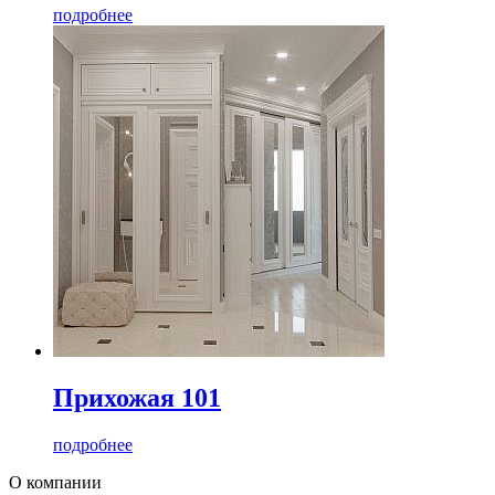
подробнее
Прихожая 101
подробнее
О компании