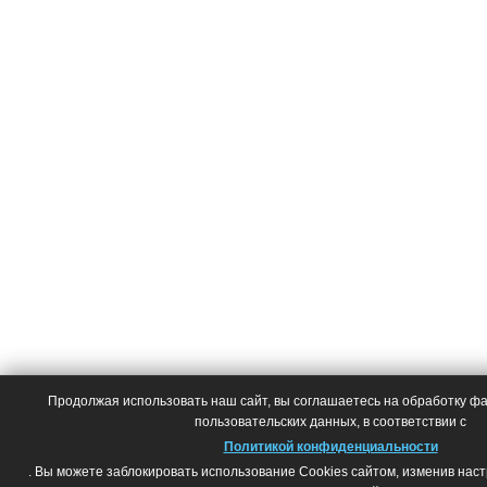
Продолжая использовать наш сайт, вы соглашаетесь на обработку фай
пользовательских данных, в соответствии с
Политикой конфиденциальности
. Вы можете заблокировать использование Cookies сайтом, изменив нас