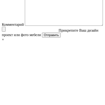
Комментарий
Прикрепите Ваш дизайн
проект или фото мебели
×