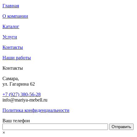
Главная
О компании
Каталог
Услуги
Контакты
Наши работы
Контакты
Самара,
ул. Гагарина 62
+7 (927) 380-56-28
info@mariya-mebell.ru
Политика конфиденциальности
Ваш телефон
×