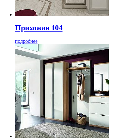
Прихожая 104
подробнее