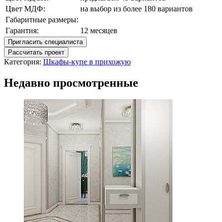
Цвет МДФ:
на выбор из более 180 вариантов
Габаритные размеры:
Гарантия:
12 месяцев
Пригласить специалиста
Рассчитать проект
Категория:
Шкафы-купе в прихожую
Недавно просмотренные