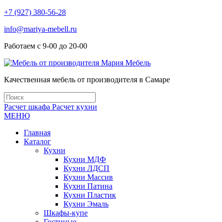
+7 (927) 380-56-28
info@mariya-mebell.ru
Работаем с 9-00 до 20-00
Качественная мебель от производителя в Самаре
Расчет шкафа
Расчет кухни
МЕНЮ
Главная
Каталог
Кухни
Кухни МДФ
Кухни ЛДСП
Кухни Массив
Кухни Патина
Кухни Пластик
Кухни Эмаль
Шкафы-купе
Гостиные