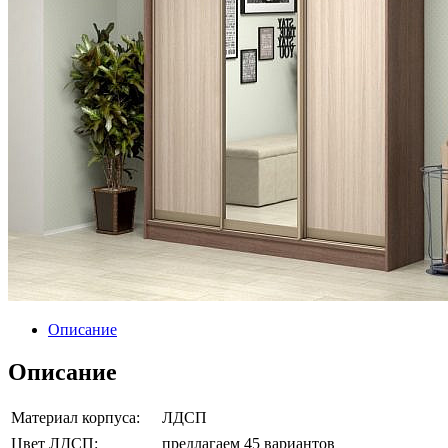
Описание
Описание
Материал корпуса:
ЛДСП
Цвет ЛДСП:
предлагаем 45 вариантов