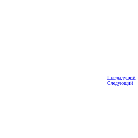
Предыдущий
Следующий