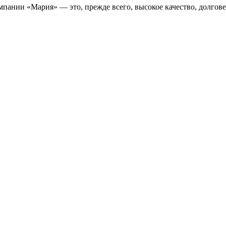
пании «Мария» — это, прежде всего, высокое качество, долгове