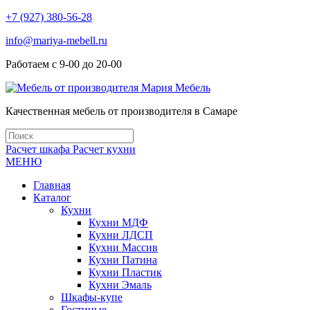
+7 (927) 380-56-28
info@mariya-mebell.ru
Работаем с 9-00 до 20-00
Качественная мебель от производителя в Самаре
Расчет шкафа
Расчет кухни
МЕНЮ
Главная
Каталог
Кухни
Кухни МДФ
Кухни ЛДСП
Кухни Массив
Кухни Патина
Кухни Пластик
Кухни Эмаль
Шкафы-купе
Гостиные