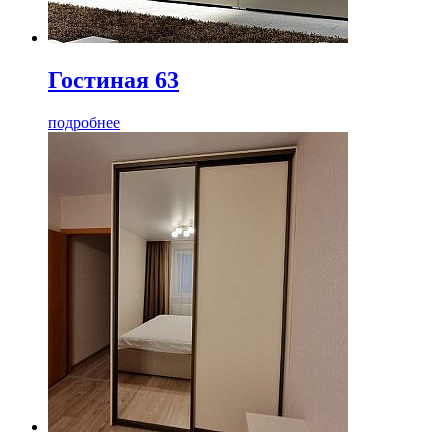
Гостиная 63
подробнее