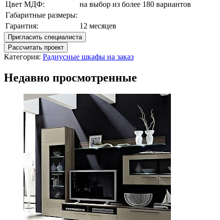
Цвет МДФ:
на выбор из более 180 вариантов
Габаритные размеры:
Гарантия:
12 месяцев
Пригласить специалиста
Рассчитать проект
Категория:
Радиусные шкафы на заказ
Недавно просмотренные