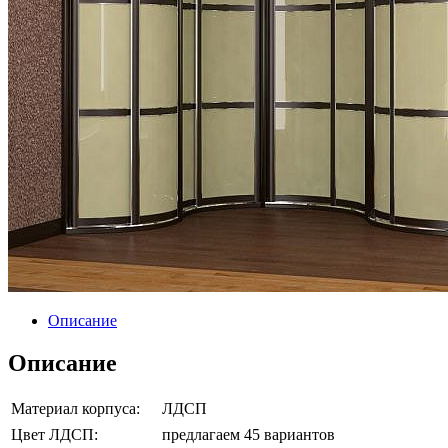
Описание
Описание
Материал корпуса:
ЛДСП
Цвет ЛДСП:
предлагаем 45 вариантов