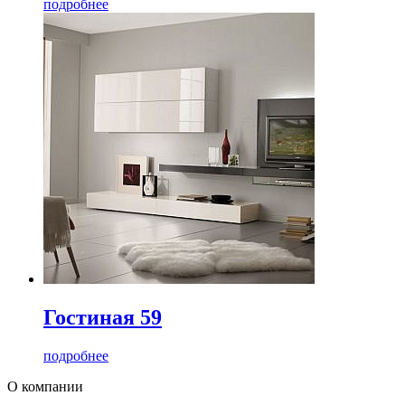
подробнее
Гостиная 59
подробнее
О компании