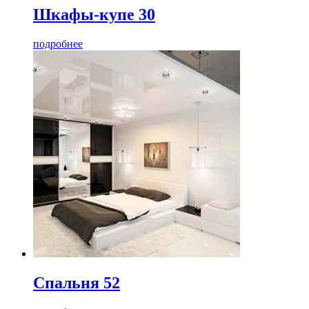
Шкафы-купе 30
подробнее
Спальня 52