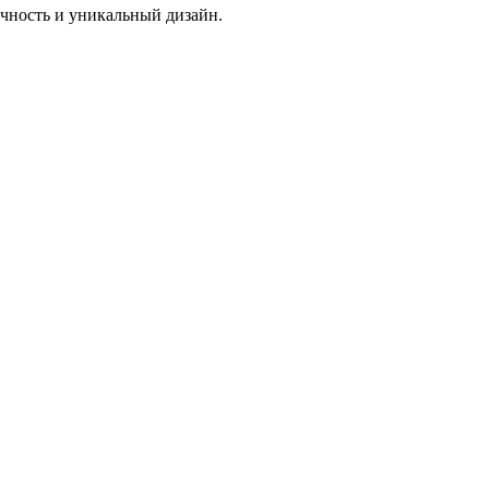
чность и уникальный дизайн.