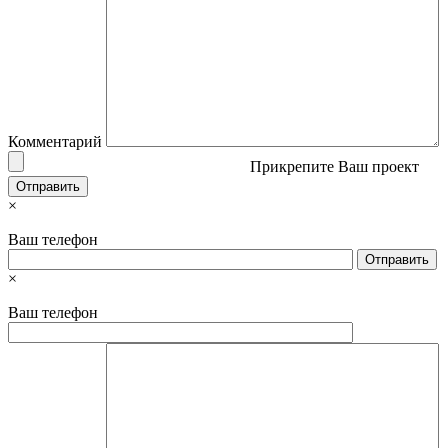
Комментарий
Прикрепите Ваш проект
×
Ваш телефон
×
Ваш телефон