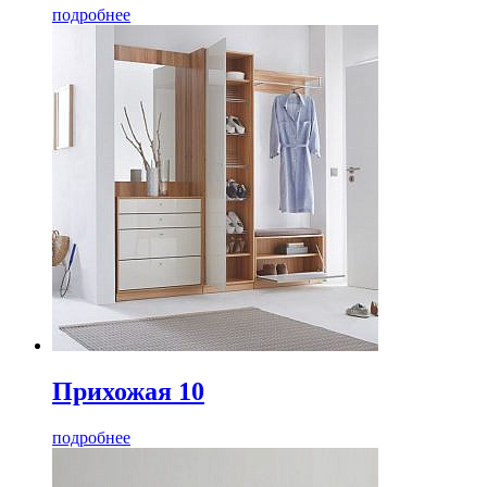
подробнее
Прихожая 10
подробнее