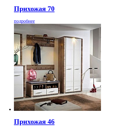
Прихожая 70
подробнее
Прихожая 46