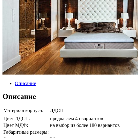
Описание
Описание
Материал корпуса:
ЛДСП
Цвет ЛДСП:
предлагаем 45 вариантов
Цвет МДФ:
на выбор из более 180 вариантов
Габаритные размеры: