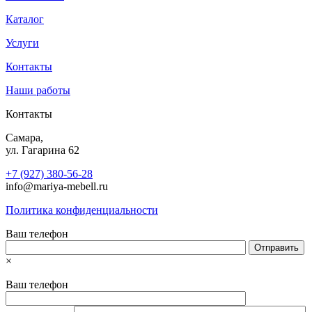
Каталог
Услуги
Контакты
Наши работы
Контакты
Самара,
ул. Гагарина 62
+7 (927) 380-56-28
info@mariya-mebell.ru
Политика конфиденциальности
Ваш телефон
×
Ваш телефон