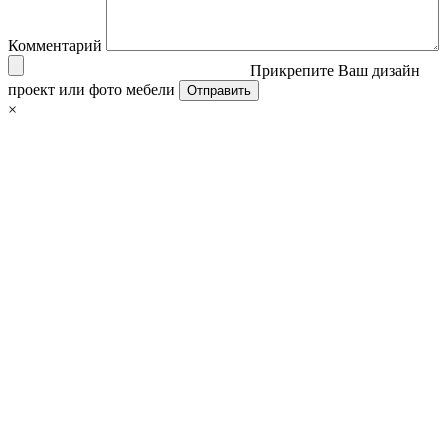
Комментарий
Прикрепите Ваш дизайн
проект или фото мебели
×