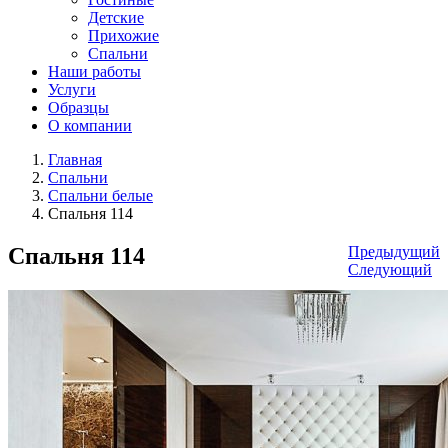
Детские
Прихожие
Спальни
Наши работы
Услуги
Образцы
О компании
Главная
Спальни
Спальни белые
Спальня 114
Спальня 114
Предыдущий
Следующий