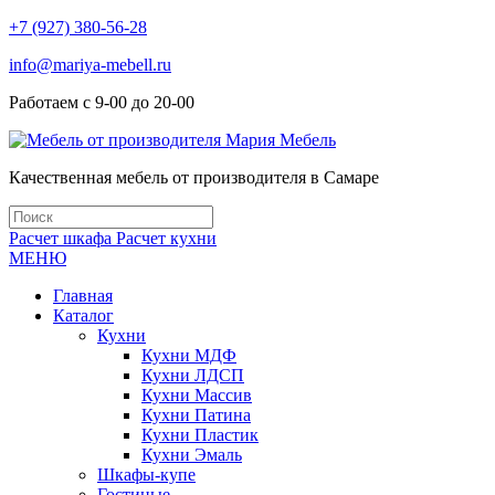
+7 (927) 380-56-28
info@mariya-mebell.ru
Работаем с 9-00 до 20-00
Качественная мебель от производителя в Самаре
Расчет шкафа
Расчет кухни
МЕНЮ
Главная
Каталог
Кухни
Кухни МДФ
Кухни ЛДСП
Кухни Массив
Кухни Патина
Кухни Пластик
Кухни Эмаль
Шкафы-купе
Гостиные