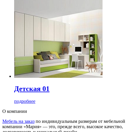
Детская 01
подробнее
О компании
Мебель на заказ
по индивидуальным размерам от мебельной
компании «Мария» — это, прежде всего, высокое качество,
долговечность и уникальный дизайн.