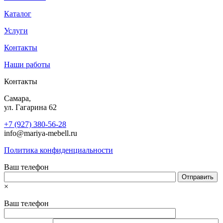
Каталог
Услуги
Контакты
Наши работы
Контакты
Самара,
ул. Гагарина 62
+7 (927) 380-56-28
info@mariya-mebell.ru
Политика конфиденциальности
Ваш телефон
×
Ваш телефон