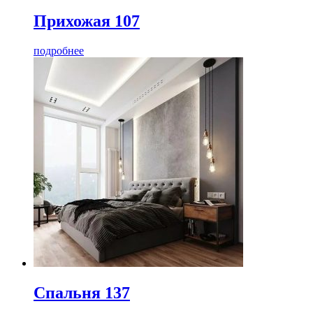
Прихожая 107
подробнее
Спальня 137