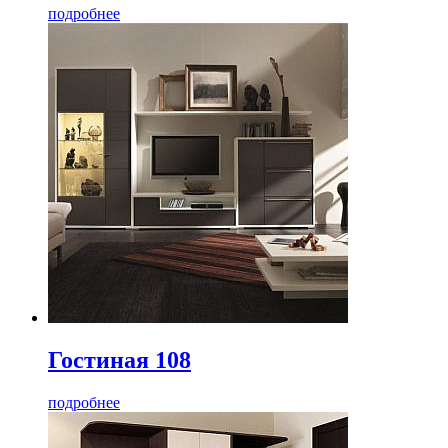
подробнее
Гостиная 108
подробнее