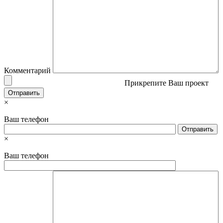
Комментарий
Прикрепите Ваш проект
×
Ваш телефон
×
Ваш телефон