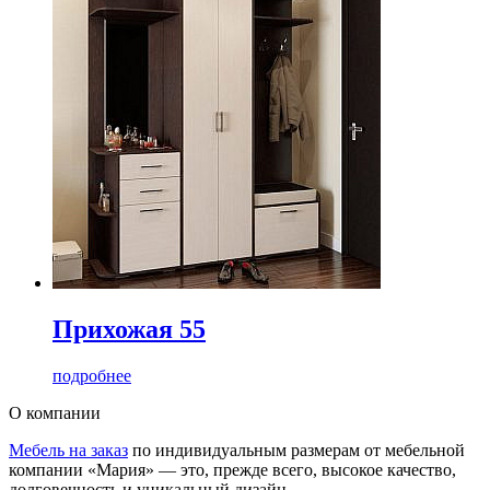
Прихожая 55
подробнее
О компании
Мебель на заказ
по индивидуальным размерам от мебельной
компании «Мария» — это, прежде всего, высокое качество,
долговечность и уникальный дизайн.