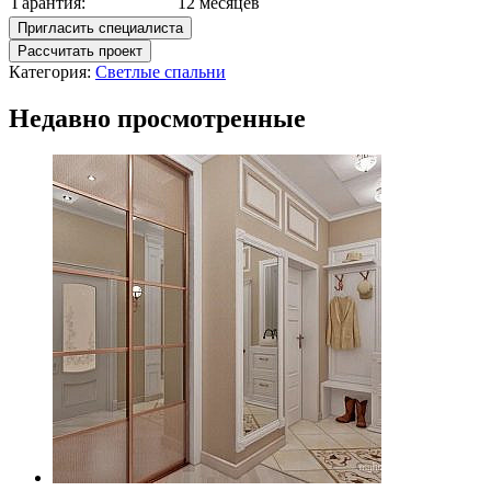
Гарантия:
12 месяцев
Пригласить специалиста
Рассчитать проект
Категория:
Светлые спальни
Недавно просмотренные