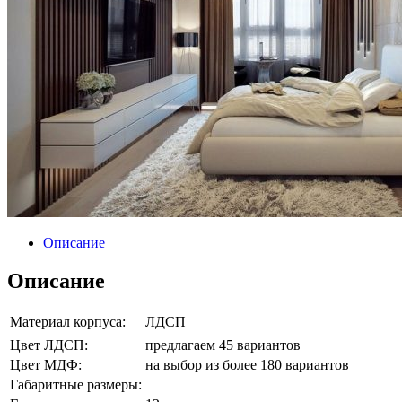
Описание
Описание
Материал корпуса:
ЛДСП
Цвет ЛДСП:
предлагаем 45 вариантов
Цвет МДФ:
на выбор из более 180 вариантов
Габаритные размеры: