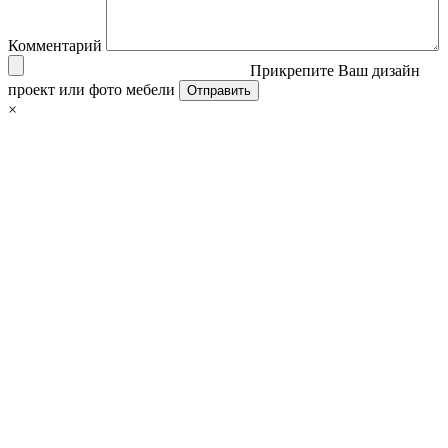
Комментарий
Прикрепите Ваш дизайн
проект или фото мебели
×