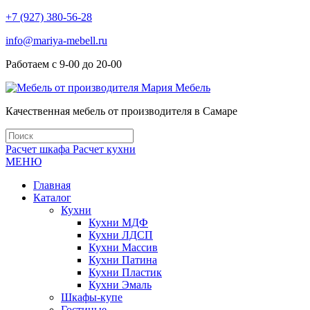
+7 (927) 380-56-28
info@mariya-mebell.ru
Работаем с 9-00 до 20-00
Качественная мебель от производителя в Самаре
Расчет шкафа
Расчет кухни
МЕНЮ
Главная
Каталог
Кухни
Кухни МДФ
Кухни ЛДСП
Кухни Массив
Кухни Патина
Кухни Пластик
Кухни Эмаль
Шкафы-купе
Гостиные