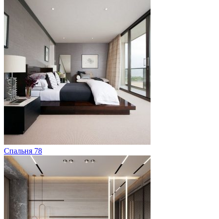
Спальня 78