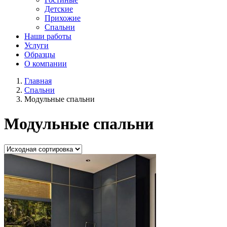
Детские
Прихожие
Спальни
Наши работы
Услуги
Образцы
О компании
Главная
Спальни
Модульные спальни
Модульные спальни