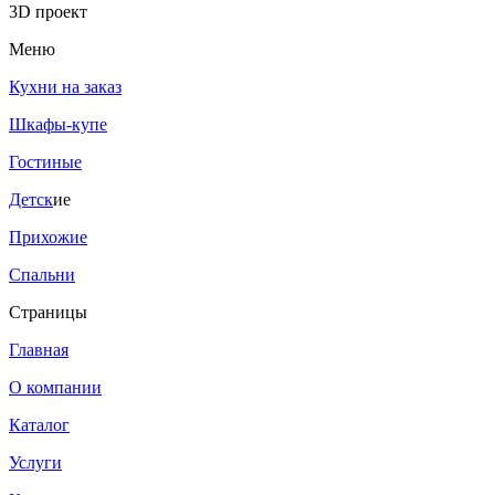
3D проект
Меню
Кухни на заказ
Шкафы-купе
Гостиные
Детск
ие
Прихожие
Спальни
Страницы
Главная
О компании
Каталог
Услуги