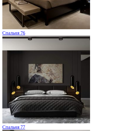
Спальня 76
Спальня 77