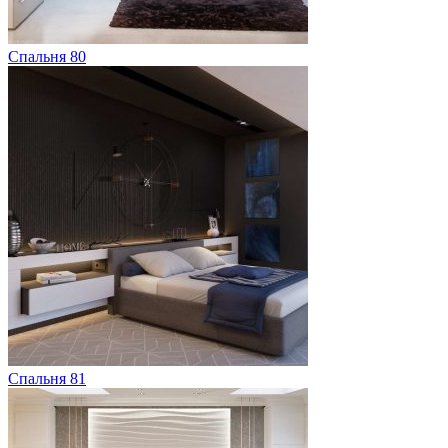
Спальня 80
Спальня 81