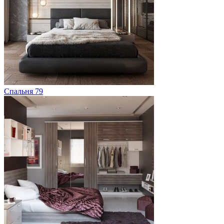
Спальня 79