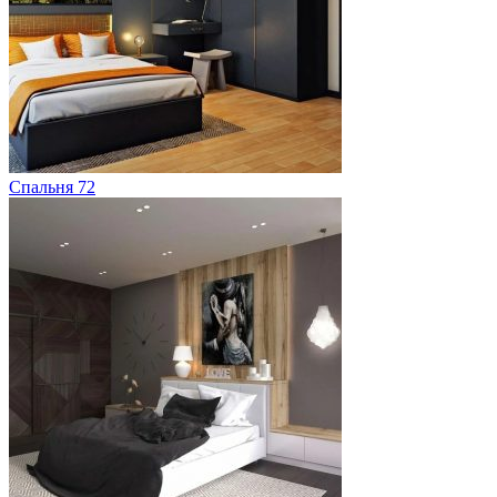
Спальня 72