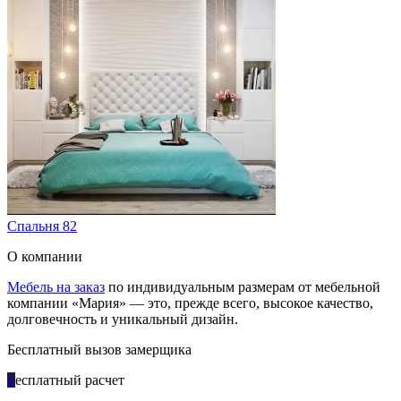
Спальня 82
О компании
Мебель на заказ
по индивидуальным размерам от мебельной
компании «Мария» — это, прежде всего, высокое качество,
долговечность и уникальный дизайн.
Бесплатный вызов замерщика
Б
есплатный расчет