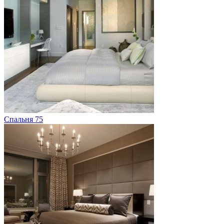
Спальня 75