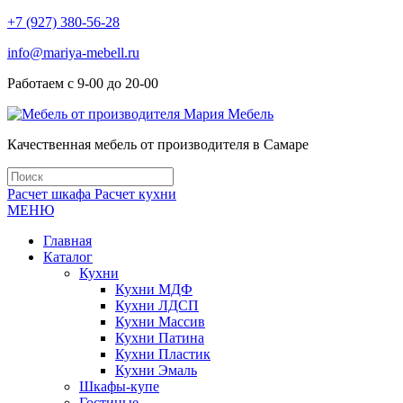
+7 (927) 380-56-28
info@mariya-mebell.ru
Работаем с 9-00 до 20-00
Качественная мебель от производителя в Самаре
Расчет шкафа
Расчет кухни
МЕНЮ
Главная
Каталог
Кухни
Кухни МДФ
Кухни ЛДСП
Кухни Массив
Кухни Патина
Кухни Пластик
Кухни Эмаль
Шкафы-купе
Гостиные