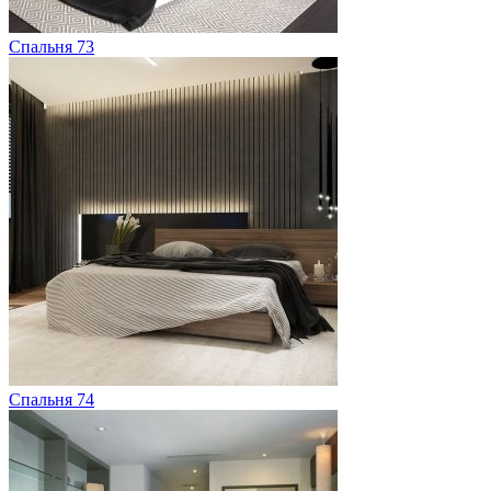
Спальня 73
Спальня 74