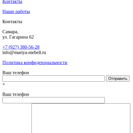
Контакты
Наши работы
Контакты
Самара,
ул. Гагарина 62
+7 (927) 380-56-28
info@mariya-mebell.ru
Политика конфиденциальности
Ваш телефон
×
Ваш телефон