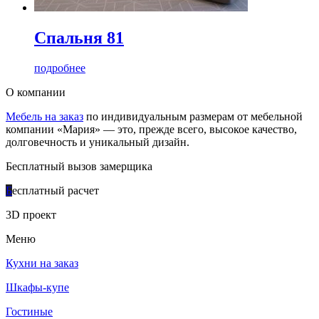
Спальня 81
подробнее
О компании
Мебель на заказ
по индивидуальным размерам от мебельной
компании «Мария» — это, прежде всего, высокое качество,
долговечность и уникальный дизайн.
Бесплатный вызов замерщика
Б
есплатный расчет
3D проект
Меню
Кухни на заказ
Шкафы-купе
Гостиные