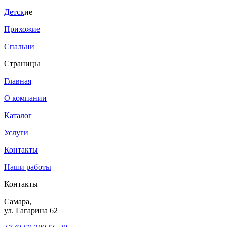
Детск
ие
Прихожие
Спальни
Страницы
Главная
О компании
Каталог
Услуги
Контакты
Наши работы
Контакты
Самара,
ул. Гагарина 62