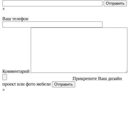
×
Ваш телефон
Комментарий
Прикрепите Ваш дизайн
проект или фото мебели
×