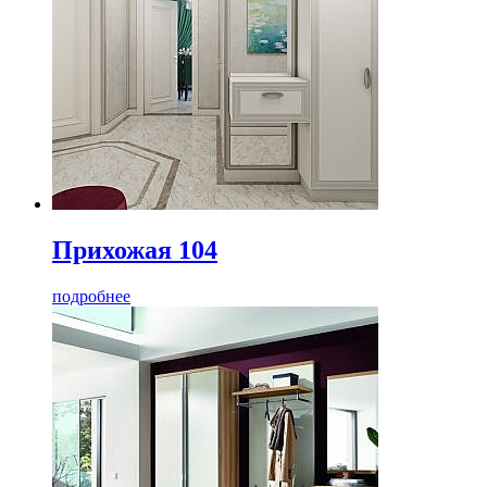
Прихожая 104
подробнее