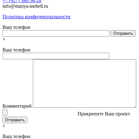
+7 (927) 380-56-28
info@mariya-mebell.ru
Политика конфиденциальности
Ваш телефон
×
Ваш телефон
Комментарий
Прикрепите Ваш проект
×
Ваш телефон