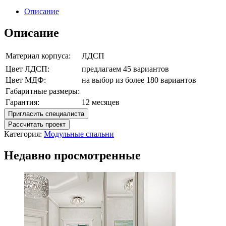
Описание
Описание
Материал корпуса:
ЛДСП
Цвет ЛДСП:
предлагаем 45 вариантов
Цвет МДФ:
на выбор из более 180 вариантов
Габаритные размеры:
Гарантия:
12 месяцев
Пригласить специалиста
Рассчитать проект
Категория:
Модульные спальни
Недавно просмотренные