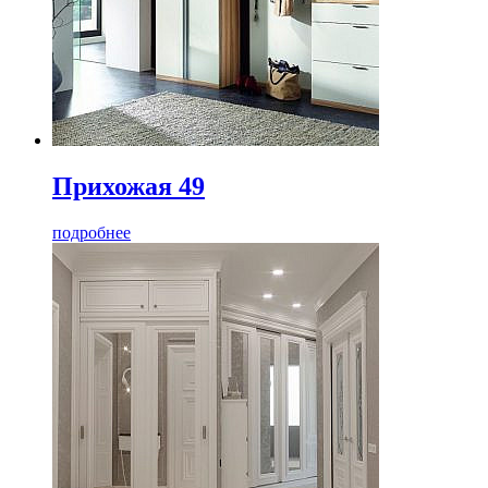
Прихожая 49
подробнее