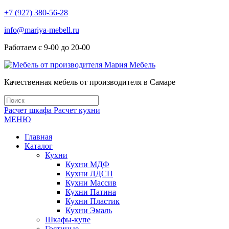
+7 (927) 380-56-28
info@mariya-mebell.ru
Работаем с 9-00 до 20-00
Качественная мебель от производителя в Самаре
Расчет шкафа
Расчет кухни
МЕНЮ
Главная
Каталог
Кухни
Кухни МДФ
Кухни ЛДСП
Кухни Массив
Кухни Патина
Кухни Пластик
Кухни Эмаль
Шкафы-купе
Гостиные