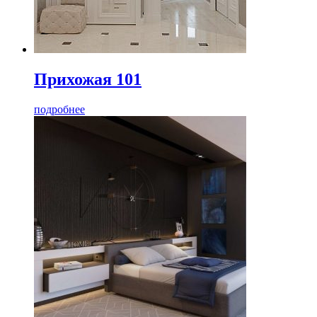
Прихожая 101
подробнее