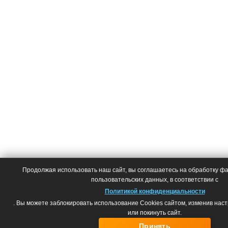
Продолжая использовать наш сайт, вы соглашаетесь на обработку фай
пользовательских данных, в соответствии с
Политикой конфиденциальности
. Вы можете заблокировать использование Cookies сайтом, изменив нас
или покинуть сайт.
Принять