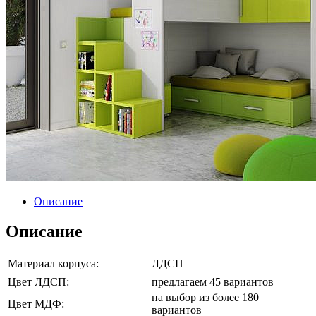
Описание
Описание
Материал корпуса:
ЛДСП
Цвет ЛДСП:
предлагаем 45 вариантов
на выбор из более 180
Цвет МДФ:
вариантов