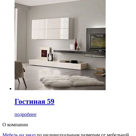
Гостиная 59
подробнее
О компании
Мебель на заказ
по индивидуальным размерам от мебельной