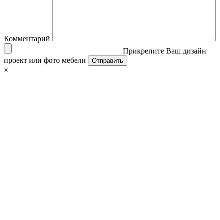
Комментарий
Прикрепите Ваш дизайн
проект или фото мебели
×