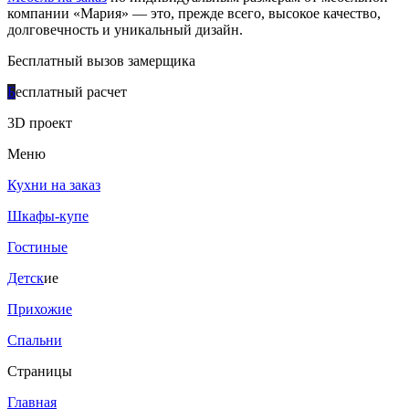
компании «Мария» — это, прежде всего, высокое качество,
долговечность и уникальный дизайн.
Бесплатный вызов замерщика
Б
есплатный расчет
3D проект
Меню
Кухни на заказ
Шкафы-купе
Гостиные
Детск
ие
Прихожие
Спальни
Страницы
Главная