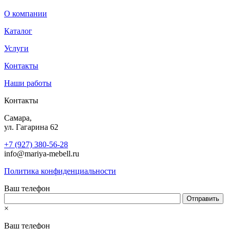
О компании
Каталог
Услуги
Контакты
Наши работы
Контакты
Самара,
ул. Гагарина 62
+7 (927) 380-56-28
info@mariya-mebell.ru
Политика конфиденциальности
Ваш телефон
×
Ваш телефон