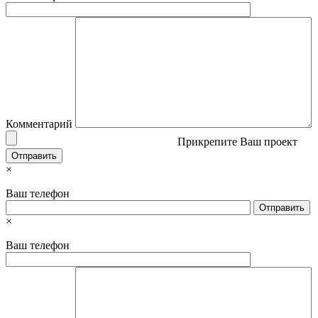
Комментарий
Прикрепите Ваш проект
×
Ваш телефон
×
Ваш телефон