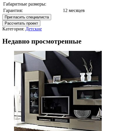
Габаритные размеры:
Гарантия:
12 месяцев
Пригласить специалиста
Рассчитать проект
Категория:
Детские
Недавно просмотренные