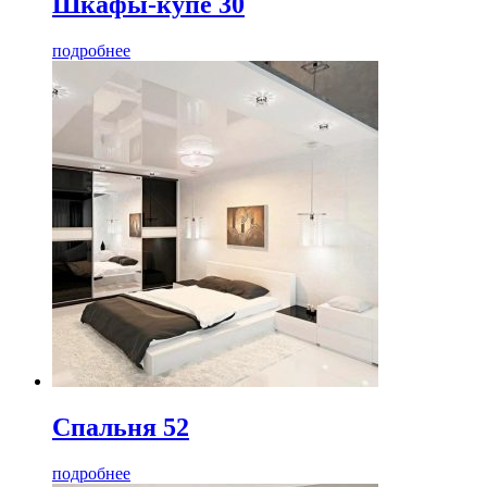
Шкафы-купе 30
подробнее
Спальня 52
подробнее