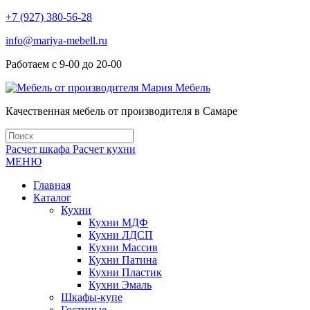
+7 (927) 380-56-28
info@mariya-mebell.ru
Работаем с 9-00 до 20-00
Качественная мебель от производителя в Самаре
Расчет шкафа
Расчет кухни
МЕНЮ
Главная
Каталог
Кухни
Кухни МДФ
Кухни ЛДСП
Кухни Массив
Кухни Патина
Кухни Пластик
Кухни Эмаль
Шкафы-купе
Гостиные