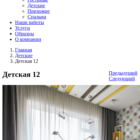
Детские
Прихожие
Спальни
Наши работы
Услуги
Образцы
О компании
Главная
Детские
Детская 12
Детская 12
Предыдущий
Следующий