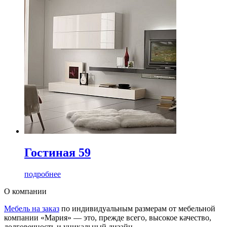
Гостиная 59
подробнее
О компании
Мебель на заказ
по индивидуальным размерам от мебельной
компании «Мария» — это, прежде всего, высокое качество,
долговечность и уникальный дизайн.