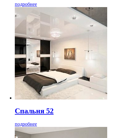
подробнее
Спальня 52
подробнее