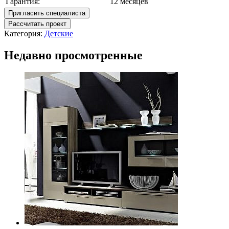
Гарантия:
12 месяцев
Пригласить специалиста
Рассчитать проект
Категория:
Детские
Недавно просмотренные