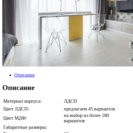
Описание
Описание
Материал корпуса:
ЛДСП
Цвет ЛДСП:
предлагаем 45 вариантов
на выбор из более 180
Цвет МДФ:
вариантов
Габаритные размеры: