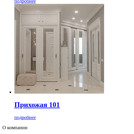
подробнее
Прихожая 101
подробнее
О компании