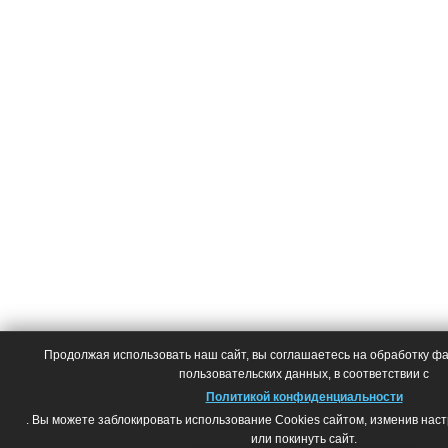
Продолжая использовать наш сайт, вы соглашаетесь на обработку фай
пользовательских данных, в соответствии с
Политикой конфиденциальности
. Вы можете заблокировать использование Cookies сайтом, изменив нас
или покинуть сайт.