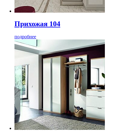
Прихожая 104
подробнее