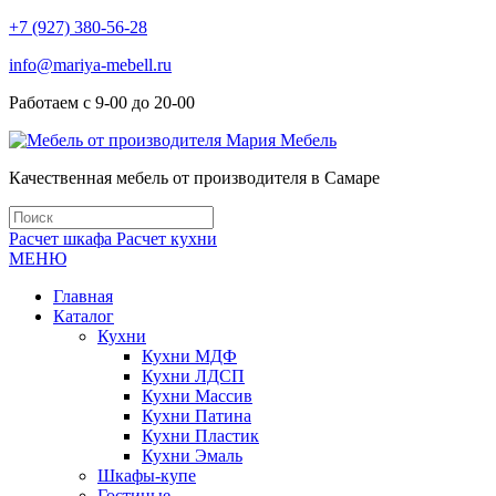
+7 (927) 380-56-28
info@mariya-mebell.ru
Работаем с 9-00 до 20-00
Качественная мебель от производителя в Самаре
Расчет шкафа
Расчет кухни
МЕНЮ
Главная
Каталог
Кухни
Кухни МДФ
Кухни ЛДСП
Кухни Массив
Кухни Патина
Кухни Пластик
Кухни Эмаль
Шкафы-купе
Гостиные