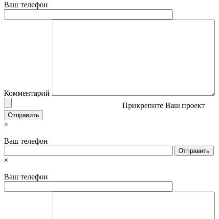
Ваш телефон
Комментарий
Прикрепите Ваш проект
×
Ваш телефон
×
Ваш телефон