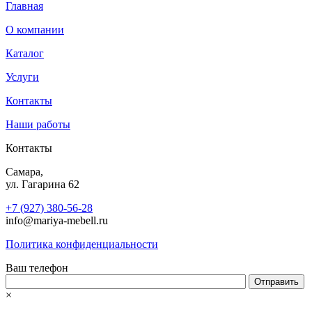
Главная
О компании
Каталог
Услуги
Контакты
Наши работы
Контакты
Самара,
ул. Гагарина 62
+7 (927) 380-56-28
info@mariya-mebell.ru
Политика конфиденциальности
Ваш телефон
×