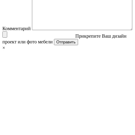
Комментарий
Прикрепите Ваш дизайн
проект или фото мебели
×