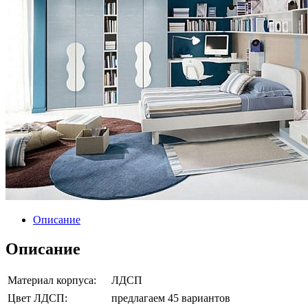
Описание
Описание
Материал корпуса:
ЛДСП
Цвет ЛДСП:
предлагаем 45 вариантов