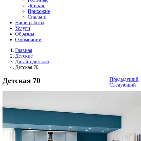
Детские
Прихожие
Спальни
Наши работы
Услуги
Образцы
О компании
Главная
Детские
Дизайн детской
Детская 70
Детская 70
Предыдущий
Следующий