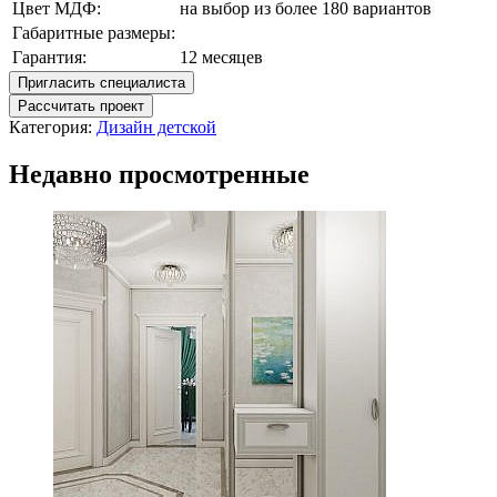
Цвет МДФ:
на выбор из более 180 вариантов
Габаритные размеры:
Гарантия:
12 месяцев
Пригласить специалиста
Рассчитать проект
Категория:
Дизайн детской
Недавно просмотренные