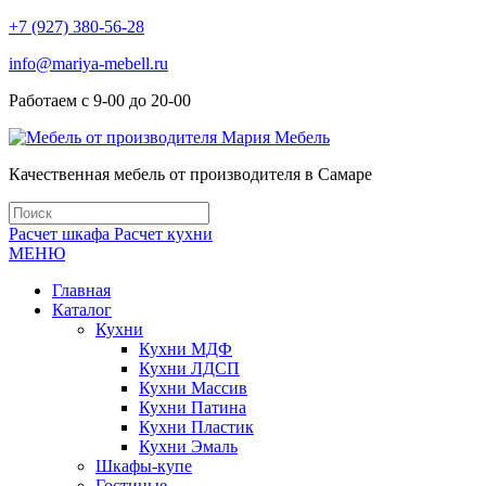
+7 (927) 380-56-28
info@mariya-mebell.ru
Работаем с 9-00 до 20-00
Качественная мебель от производителя в Самаре
Расчет шкафа
Расчет кухни
МЕНЮ
Главная
Каталог
Кухни
Кухни МДФ
Кухни ЛДСП
Кухни Массив
Кухни Патина
Кухни Пластик
Кухни Эмаль
Шкафы-купе
Гостиные