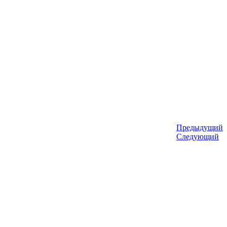
Предыдущий
Следующий