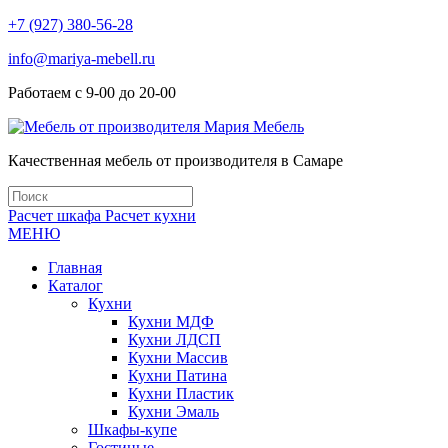
+7 (927) 380-56-28
info@mariya-mebell.ru
Работаем с 9-00 до 20-00
Качественная мебель от производителя в Самаре
Расчет шкафа
Расчет кухни
МЕНЮ
Главная
Каталог
Кухни
Кухни МДФ
Кухни ЛДСП
Кухни Массив
Кухни Патина
Кухни Пластик
Кухни Эмаль
Шкафы-купе
Гостиные