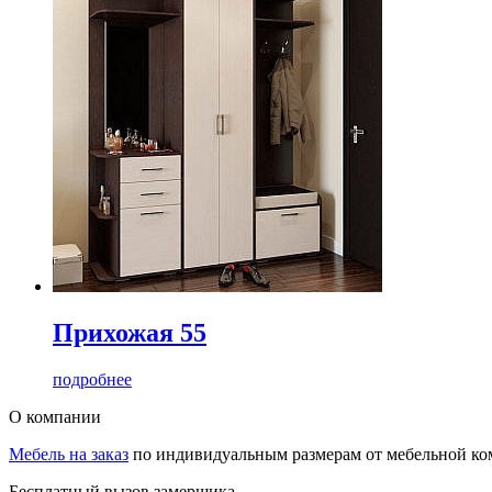
Прихожая 55
подробнее
О компании
Мебель на заказ
по индивидуальным размерам от мебельной ком
Бесплатный вызов замерщика