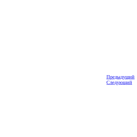
Предыдущий
Следующий