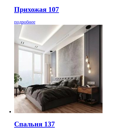
Прихожая 107
подробнее
Спальня 137