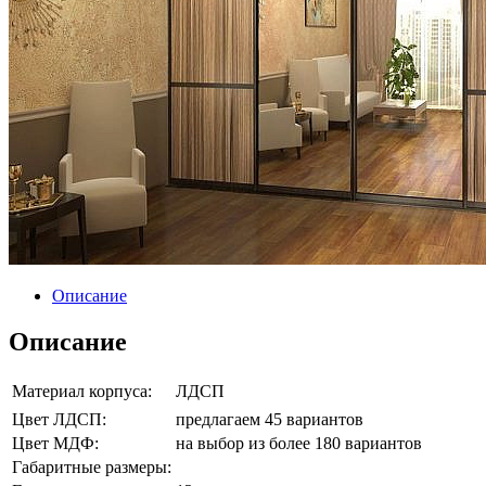
Описание
Описание
Материал корпуса:
ЛДСП
Цвет ЛДСП:
предлагаем 45 вариантов
Цвет МДФ:
на выбор из более 180 вариантов
Габаритные размеры: