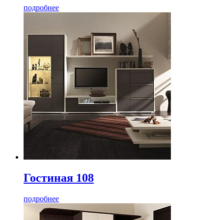
подробнее
Гостиная 108
подробнее