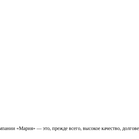
пании «Мария» — это, прежде всего, высокое качество, долгове