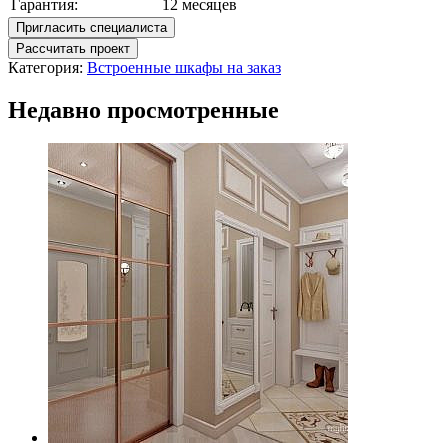
Гарантия:
12 месяцев
Пригласить специалиста
Рассчитать проект
Категория:
Встроенные шкафы на заказ
Недавно просмотренные