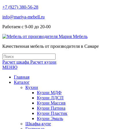
+7 (927) 380-56-28
info@mariya-mebell.ru
Работаем с 9-00 до 20-00
Качественная мебель от производителя в Самаре
Расчет шкафа
Расчет кухни
МЕНЮ
Главная
Каталог
Кухни
Кухни МДФ
Кухни ЛДСП
Кухни Массив
Кухни Патина
Кухни Пластик
Кухни Эмаль
Шкафы-купе
Гостиные