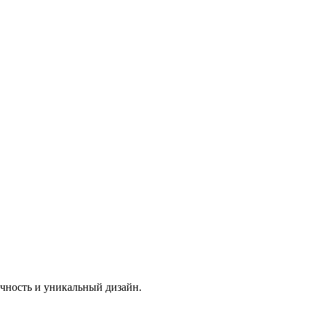
чность и уникальный дизайн.