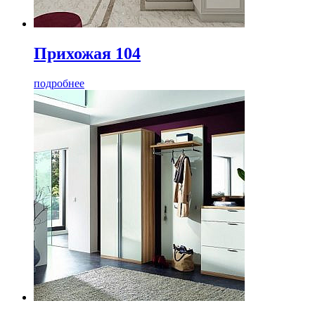
Прихожая 104
подробнее