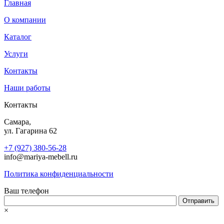
Главная
О компании
Каталог
Услуги
Контакты
Наши работы
Контакты
Самара,
ул. Гагарина 62
+7 (927) 380-56-28
info@mariya-mebell.ru
Политика конфиденциальности
Ваш телефон
×