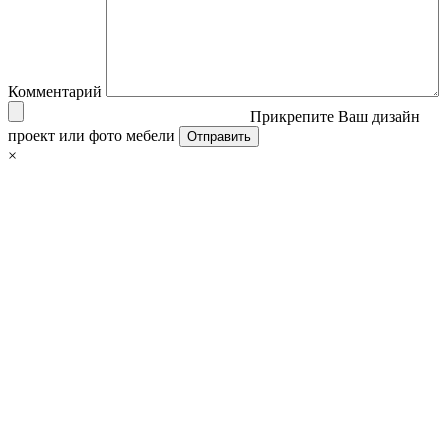
Комментарий
Прикрепите Ваш дизайн
проект или фото мебели
×