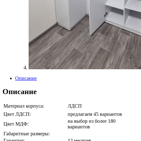
Описание
Описание
Материал корпуса:
ЛДСП
Цвет ЛДСП:
предлагаем 45 вариантов
на выбор из более 180
Цвет МДФ:
вариантов
Габаритные размеры:
Гарантия:
12 месяцев