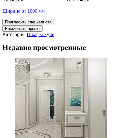
Ширина от 1000 мм
Пригласить специалиста
Рассчитать проект
Категория:
Шкафы-купе
Недавно просмотренные