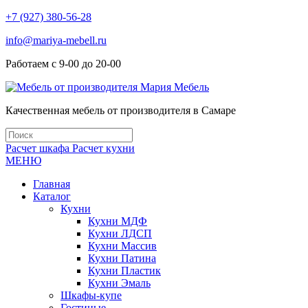
+7 (927) 380-56-28
info@mariya-mebell.ru
Работаем с 9-00 до 20-00
Качественная мебель от производителя в Самаре
Расчет шкафа
Расчет кухни
МЕНЮ
Главная
Каталог
Кухни
Кухни МДФ
Кухни ЛДСП
Кухни Массив
Кухни Патина
Кухни Пластик
Кухни Эмаль
Шкафы-купе
Гостиные