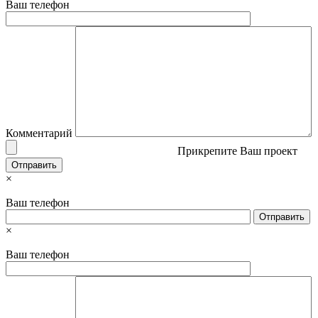
Ваш телефон
Комментарий
Прикрепите Ваш проект
×
Ваш телефон
×
Ваш телефон