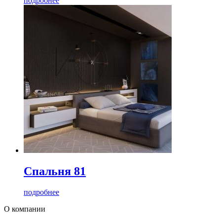
подробнее
Спальня 81
подробнее
О компании