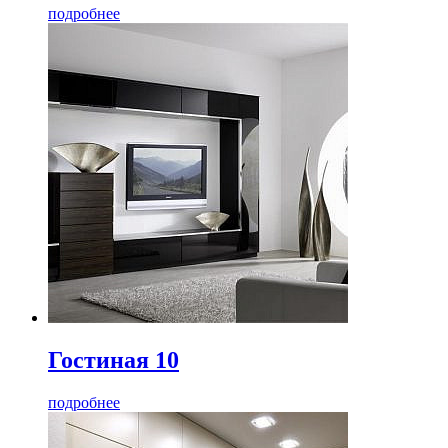
подробнее
Гостиная 10
подробнее