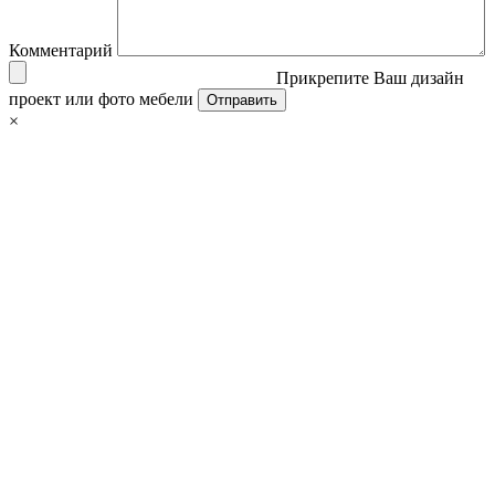
Комментарий
Прикрепите Ваш дизайн
проект или фото мебели
×