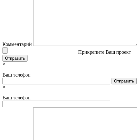
Комментарий
Прикрепите Ваш проект
×
Ваш телефон
×
Ваш телефон