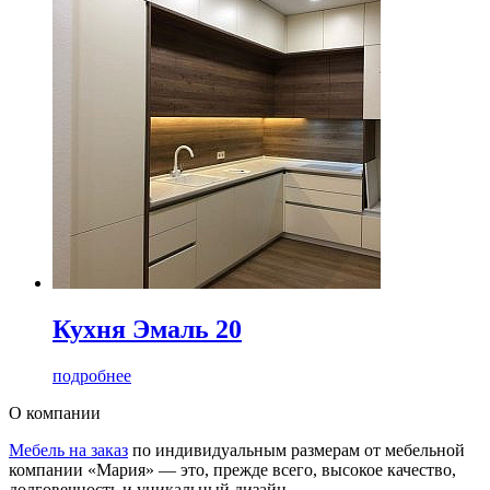
Кухня Эмаль 20
подробнее
О компании
Мебель на заказ
по индивидуальным размерам от мебельной
компании «Мария» — это, прежде всего, высокое качество,
долговечность и уникальный дизайн.