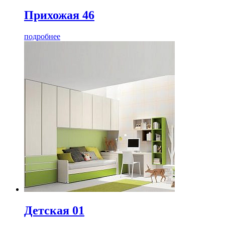
Прихожая 46
подробнее
Детская 01