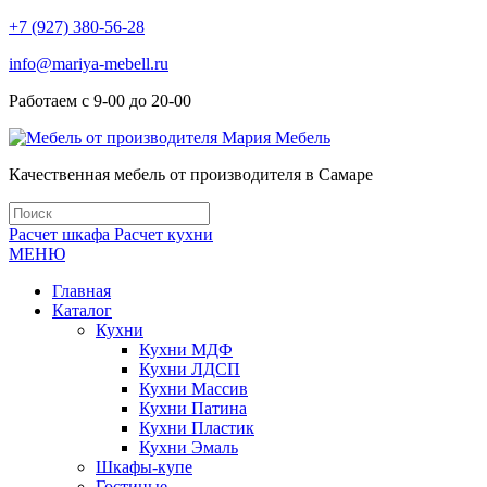
+7 (927) 380-56-28
info@mariya-mebell.ru
Работаем с 9-00 до 20-00
Качественная мебель от производителя в Самаре
Расчет шкафа
Расчет кухни
МЕНЮ
Главная
Каталог
Кухни
Кухни МДФ
Кухни ЛДСП
Кухни Массив
Кухни Патина
Кухни Пластик
Кухни Эмаль
Шкафы-купе
Гостиные