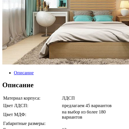
Описание
Описание
Материал корпуса:
ЛДСП
Цвет ЛДСП:
предлагаем 45 вариантов
на выбор из более 180
Цвет МДФ:
вариантов
Габаритные размеры: