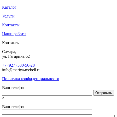
Каталог
Услуги
Контакты
Наши работы
Контакты
Самара,
ул. Гагарина 62
+7 (927) 380-56-28
info@mariya-mebell.ru
Политика конфиденциальности
Ваш телефон
×
Ваш телефон