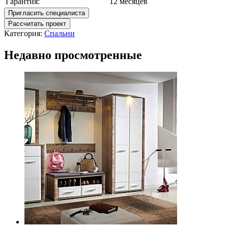
Гарантия:
12 месяцев
Пригласить специалиста
Рассчитать проект
Категория:
Спальни
Недавно просмотренные