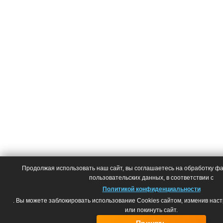
Продолжая использовать наш сайт, вы соглашаетесь на обработку фай
пользовательских данных, в соответствии с
Политикой конфиденциальности
. Вы можете заблокировать использование Cookies сайтом, изменив нас
или покинуть сайт.