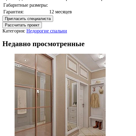
Габаритные размеры:
Гарантия:
12 месяцев
Пригласить специалиста
Рассчитать проект
Категория:
Недорогие спальни
Недавно просмотренные