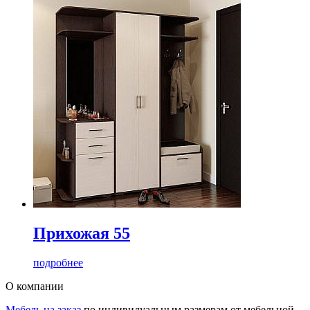
Прихожая 55
подробнее
О компании
Мебель на заказ
по индивидуальным размерам от мебельной