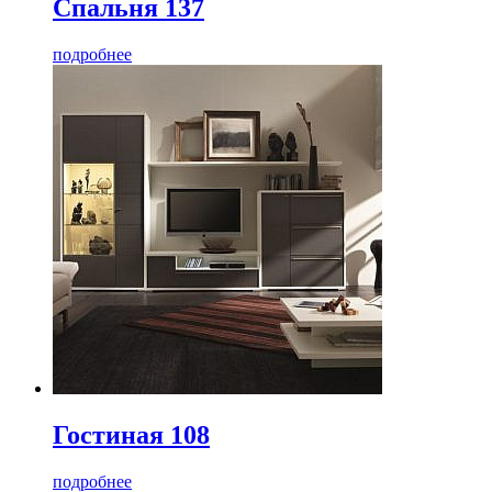
Спальня 137
подробнее
Гостиная 108
подробнее