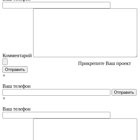
Комментарий
Прикрепите Ваш проект
×
Ваш телефон
×
Ваш телефон