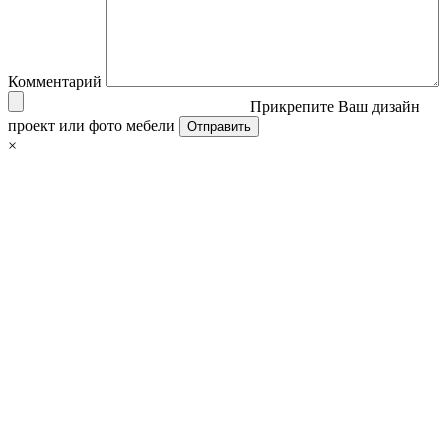
Комментарий
Прикрепите Ваш дизайн
проект или фото мебели
×