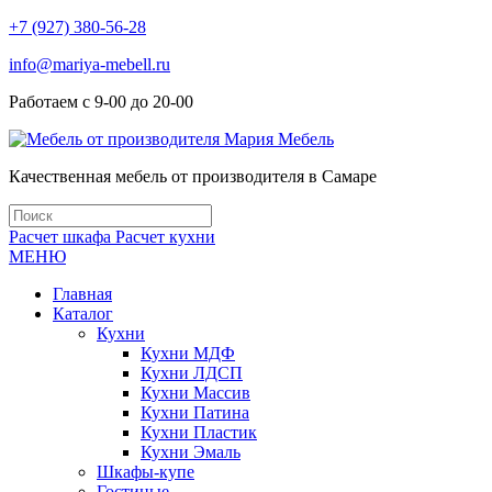
+7 (927) 380-56-28
info@mariya-mebell.ru
Работаем с 9-00 до 20-00
Качественная мебель от производителя в Самаре
Расчет шкафа
Расчет кухни
МЕНЮ
Главная
Каталог
Кухни
Кухни МДФ
Кухни ЛДСП
Кухни Массив
Кухни Патина
Кухни Пластик
Кухни Эмаль
Шкафы-купе
Гостиные