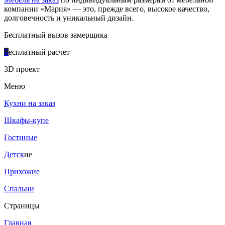
компании «Мария» — это, прежде всего, высокое качество,
долговечность и уникальный дизайн.
Бесплатный вызов замерщика
Б
есплатный расчет
3D проект
Меню
Кухни на заказ
Шкафы-купе
Гостиные
Детск
ие
Прихожие
Спальни
Страницы
Главная