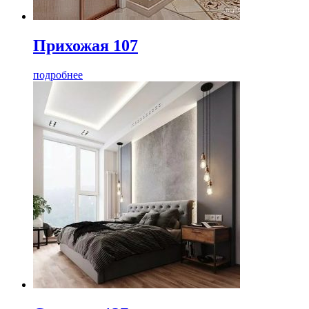
Прихожая 107
подробнее