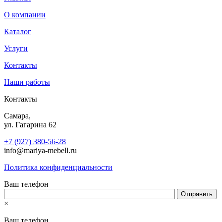
О компании
Каталог
Услуги
Контакты
Наши работы
Контакты
Самара,
ул. Гагарина 62
+7 (927) 380-56-28
info@mariya-mebell.ru
Политика конфиденциальности
Ваш телефон
×
Ваш телефон