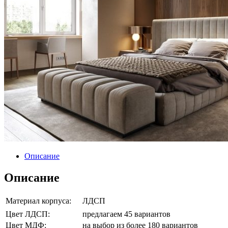
Описание
Описание
Материал корпуса:
ЛДСП
Цвет ЛДСП:
предлагаем 45 вариантов
Цвет МДФ:
на выбор из более 180 вариантов